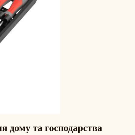
ля дому та господарства