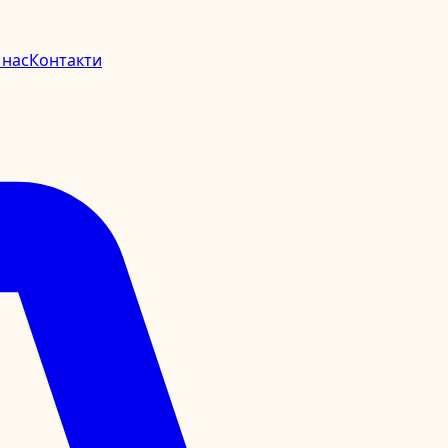
 нас
Контакти