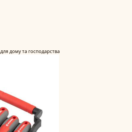
 для дому та господарства