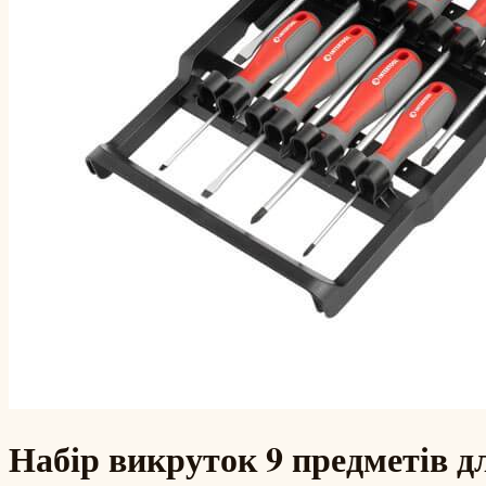
Набір викруток 9 предметів д