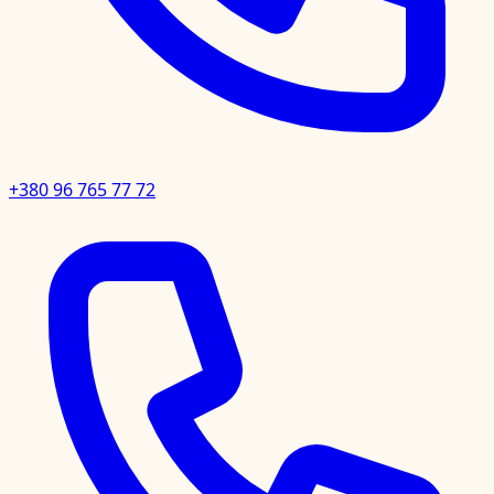
+380 96 765 77 72