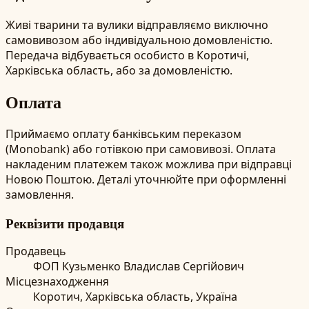
Живі тварини та вулики відправляємо виключно
самовивозом або індивідуальною домовленістю.
Передача відбувається особисто в Коротичі,
Харківська область, або за домовленістю.
Оплата
Приймаємо оплату банківським переказом
(Monobank) або готівкою при самовивозі. Оплата
накладеним платежем також можлива при відправці
Новою Поштою. Деталі уточнюйте при оформленні
замовлення.
Реквізити продавця
Продавець
ФОП Кузьменко Владислав Сергійович
Місцезнаходження
Коротич, Харківська область, Україна