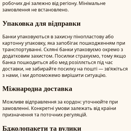
робочих дні залежно від регіону. Мінімальне
замовлення не встановлено.
Упаковка для відправки
Банки упаковуються в захисну пінопластову або
картонну упаковку, яка запобігає пошкодженням при
транспортуванні. Скляні банки упаковуємо окремо з
додатковим захистом. Посилки страхуємо, тому якщо
банка пошкодиться або мед розіллється під час
доставки, не забирайте посилку на пошті — зв’яжіться
з нами, і ми допоможемо вирішити ситуацію.
Міжнародна доставка
Можливе відправлення за кордон: уточнюйте при
замовленні. Конкретні умови залежать від країни
призначення та поточних регуляцій.
Бджолопакети та вулики