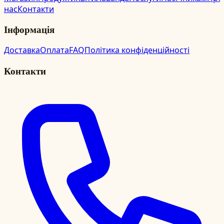
нас
Контакти
Інформація
Доставка
Оплата
FAQ
Політика конфіденційності
Контакти