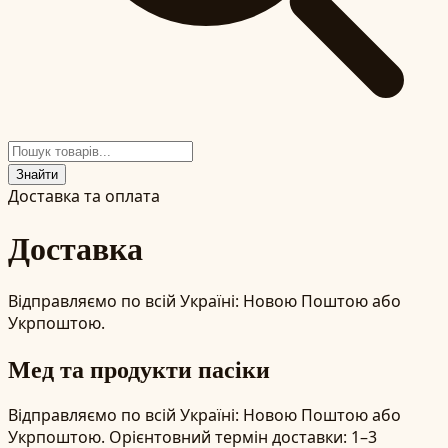
Знайти
Доставка та оплата
Доставка
Відправляємо по всій Україні: Новою Поштою або
Укрпоштою.
Мед та продукти пасіки
Відправляємо по всій Україні: Новою Поштою або
Укрпоштою. Орієнтовний термін доставки: 1–3