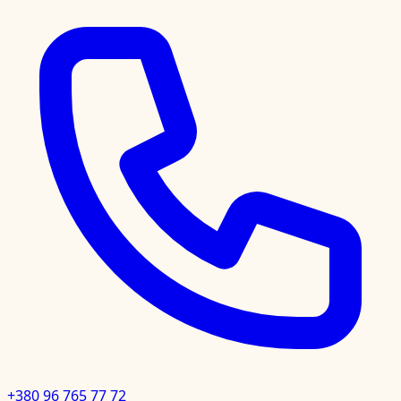
+380 96 765 77 72