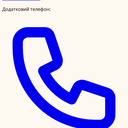
Додатковий телефон: