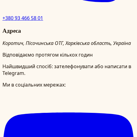
+380 93 466 58 01
Адреса
Коротич, Пісочинська ОТГ, Харківська область, Україна
Відповідаємо протягом кількох годин
Найшвидший спосіб: зателефонувати або написати в
Telegram.
Ми в соціальних мережах: