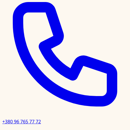
+380 96 765 77 72