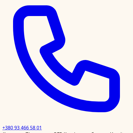
+380 93 466 58 01