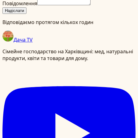
Повідомлення
Надіслати
Відповідаємо протягом кількох годин
Дача TV
Сімейне господарство на Харківщині: мед, натуральні
продукти, квіти та товари для дому.