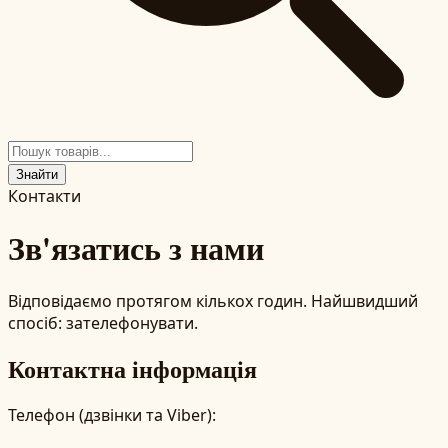
Знайти
Контакти
Зв'язатись з нами
Відповідаємо протягом кількох годин. Найшвидший
спосіб: зателефонувати.
Контактна інформація
Телефон (дзвінки та Viber):