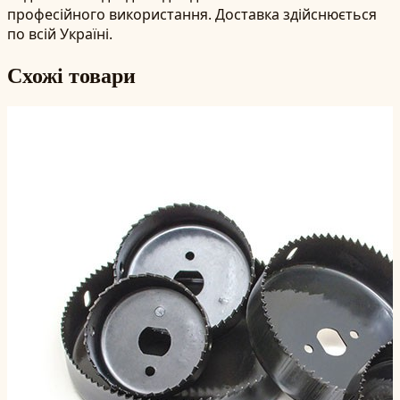
професійного використання. Доставка здійснюється
по всій Україні.
Схожі товари