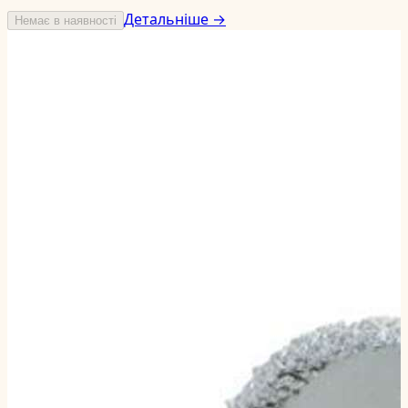
Детальніше →
Немає в наявності