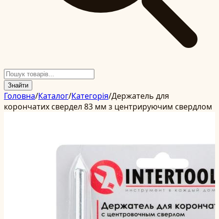
Знайти
Головна
/
Каталог
/
Категорія
/
Держатель для
корончатих свердел 83 мм з центрируючим свердлом