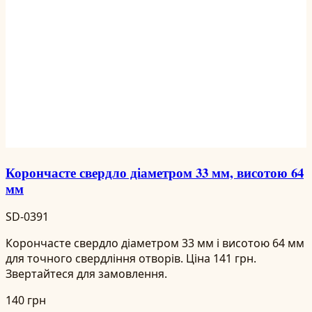
Корончасте свердло діаметром 33 мм, висотою 64
мм
SD-0391
Корончасте свердло діаметром 33 мм і висотою 64 мм
для точного свердління отворів. Ціна 141 грн.
Звертайтеся для замовлення.
140 грн