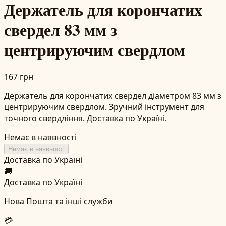
Держатель для корончатих
свердел 83 мм з
центрируючим свердлом
167 грн
Держатель для корончатих свердел діаметром 83 мм з
центрируючим свердлом. Зручний інструмент для
точного свердління. Доставка по Україні.
Немає в наявності
Немає в наявності
Доставка по Україні
🚚
Доставка по Україні
Нова Пошта та інші служби
💳