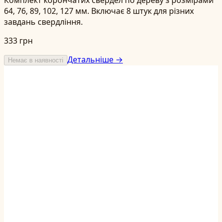
64, 76, 89, 102, 127 мм. Включає 8 штук для різних
завдань свердління.
333 грн
Детальніше →
Немає в наявності