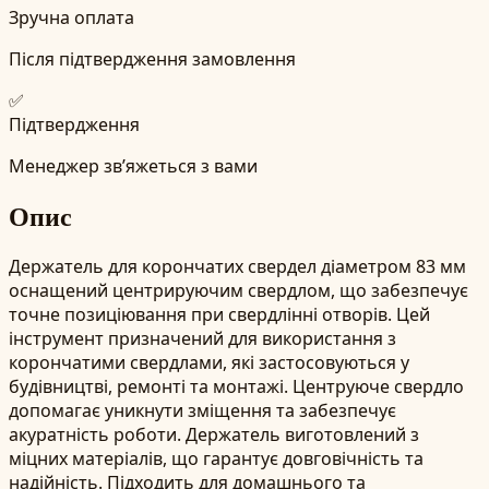
Зручна оплата
Після підтвердження замовлення
✅
Підтвердження
Менеджер зв’яжеться з вами
Опис
Держатель для корончатих свердел діаметром 83 мм
оснащений центрируючим свердлом, що забезпечує
точне позиціювання при свердлінні отворів. Цей
інструмент призначений для використання з
корончатими свердлами, які застосовуються у
будівництві, ремонті та монтажі. Центруюче свердло
допомагає уникнути зміщення та забезпечує
акуратність роботи. Держатель виготовлений з
міцних матеріалів, що гарантує довговічність та
надійність. Підходить для домашнього та