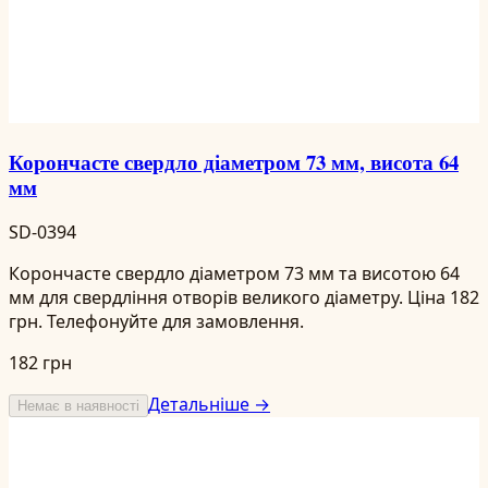
Корончасте свердло діаметром 73 мм, висота 64
мм
SD-0394
Корончасте свердло діаметром 73 мм та висотою 64
мм для свердління отворів великого діаметру. Ціна 182
грн. Телефонуйте для замовлення.
182 грн
Детальніше →
Немає в наявності