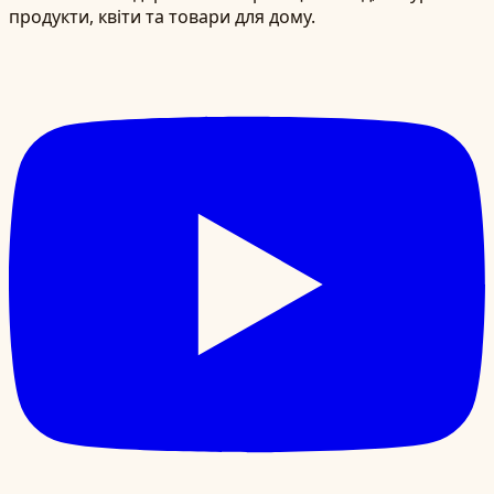
продукти, квіти та товари для дому.