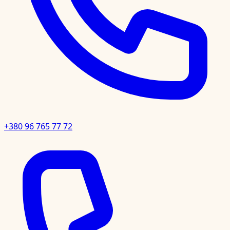
+380 96 765 77 72