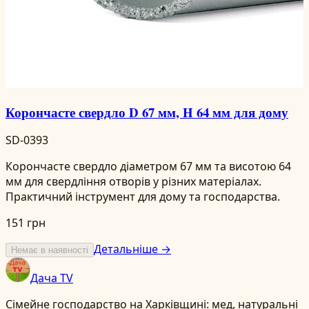
Корончасте свердло D 67 мм, H 64 мм для дому
SD-0393
Корончасте свердло діаметром 67 мм та висотою 64
мм для свердління отворів у різних матеріалах.
Практичний інструмент для дому та господарства.
151 грн
Детальніше →
Немає в наявності
Дача TV
Сімейне господарство на Харківщині: мед, натуральні