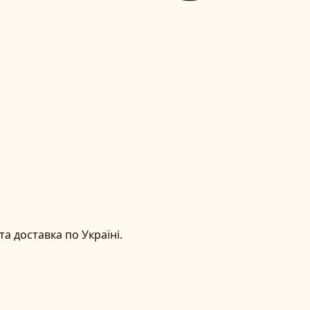
а доставка по Україні.