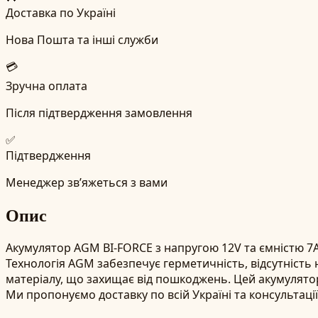
Доставка по Україні
Нова Пошта та інші служби
💳
Зручна оплата
Після підтвердження замовлення
✅
Підтвердження
Менеджер зв’яжеться з вами
Опис
Акумулятор AGM BI-FORCE з напругою 12V та ємністю 7А·
Технологія AGM забезпечує герметичність, відсутність 
матеріалу, що захищає від пошкоджень. Цей акумулятор
Ми пропонуємо доставку по всій Україні та консультаці