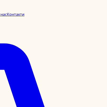
 нас
Контакти