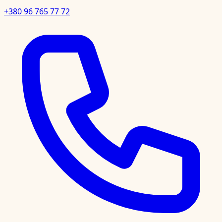
+380 96 765 77 72