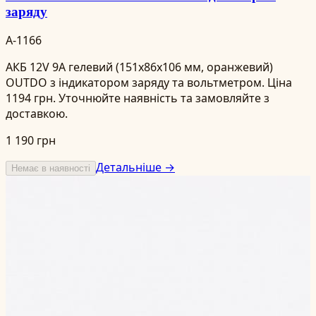
заряду
A-1166
АКБ 12V 9А гелевий (151x86x106 мм, оранжевий)
OUTDO з індикатором заряду та вольтметром. Ціна
1194 грн. Уточнюйте наявність та замовляйте з
доставкою.
1 190 грн
Детальніше →
Немає в наявності