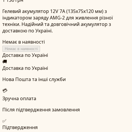
Гелевий акумулятор 12V 7А (135х75х120 мм) з
індикатором заряду AMG-2 для живлення різної
техніки. Надійний та довговічний акумулятор з
доставкою по Україні.
Немає в наявності
Немає в наявності
Доставка по Україні
🚚
Доставка по Україні
Нова Пошта та інші служби
💳
Зручна оплата
Після підтвердження замовлення
✅
Підтвердження