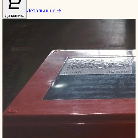
Детальніше →
До кошика