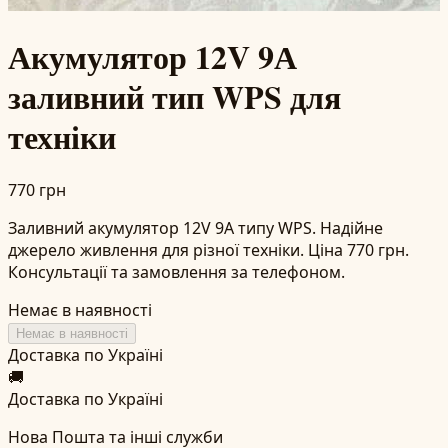
Акумулятор 12V 9А
заливний тип WPS для
техніки
770 грн
Заливний акумулятор 12V 9А типу WPS. Надійне
джерело живлення для різної техніки. Ціна 770 грн.
Консультації та замовлення за телефоном.
Немає в наявності
Немає в наявності
Доставка по Україні
🚚
Доставка по Україні
Нова Пошта та інші служби