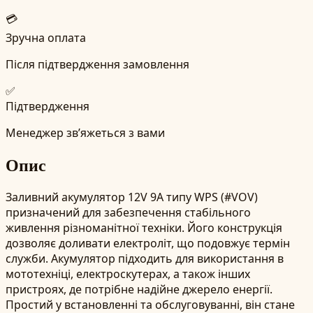
💳
Зручна оплата
Після підтвердження замовлення
✅
Підтвердження
Менеджер зв’яжеться з вами
Опис
Заливний акумулятор 12V 9А типу WPS (#VOV)
призначений для забезпечення стабільного
живлення різноманітної техніки. Його конструкція
дозволяє доливати електроліт, що подовжує термін
служби. Акумулятор підходить для використання в
мототехніці, електроскутерах, а також інших
пристроях, де потрібне надійне джерело енергії.
Простий у встановленні та обслуговуванні, він стане