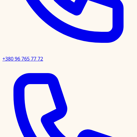
+380 96 765 77 72