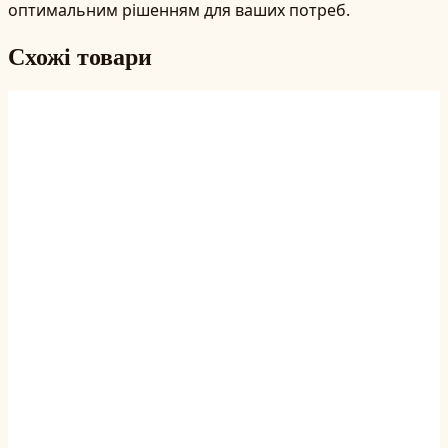
оптимальним рішенням для ваших потреб.
Схожі товари