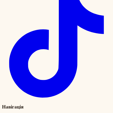
Навігація