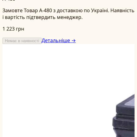
Замовте Товар A-480 з доставкою по Україні. Наявність
і вартість підтвердить менеджер.
1 223 грн
Детальніше →
Немає в наявності