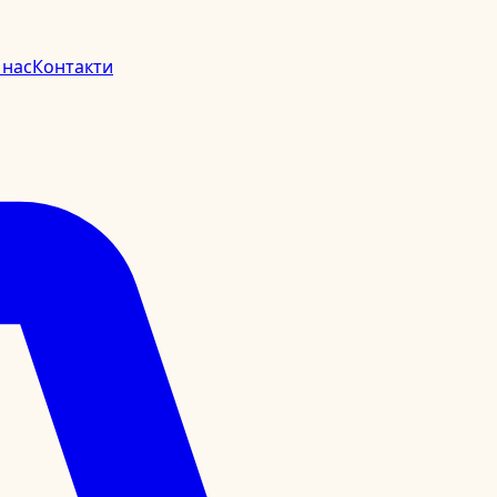
 нас
Контакти