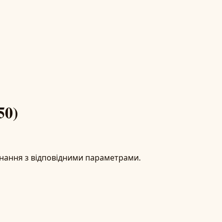
50)
днання з відповідними параметрами.