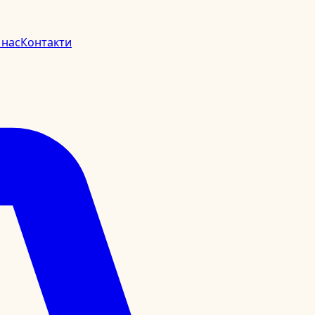
 нас
Контакти