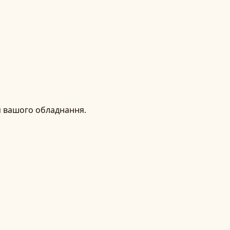
я вашого обладнання.