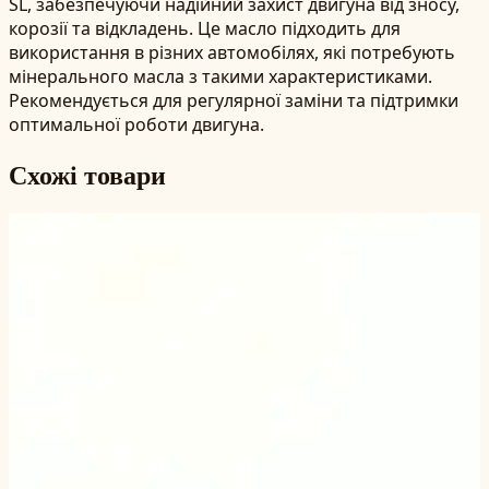
SL, забезпечуючи надійний захист двигуна від зносу,
корозії та відкладень. Це масло підходить для
використання в різних автомобілях, які потребують
мінерального масла з такими характеристиками.
Рекомендується для регулярної заміни та підтримки
оптимальної роботи двигуна.
Схожі товари