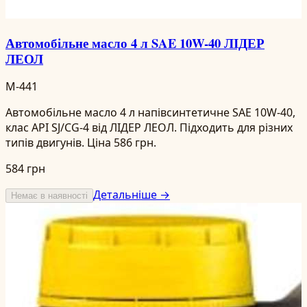
Автомобільне масло 4 л SAE 10W-40 ЛІДЕР
ЛЕОЛ
M-441
Автомобільне масло 4 л напівсинтетичне SAE 10W-40,
клас API SJ/CG-4 від ЛІДЕР ЛЕОЛ. Підходить для різних
типів двигунів. Ціна 586 грн.
584 грн
Детальніше →
Немає в наявності