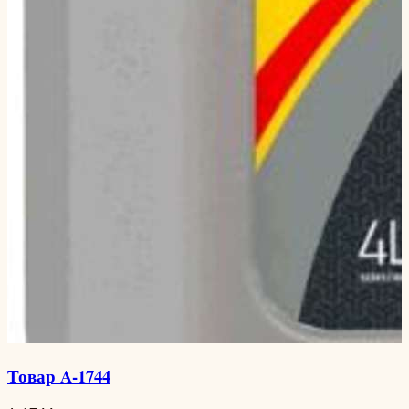
Товар A-1744