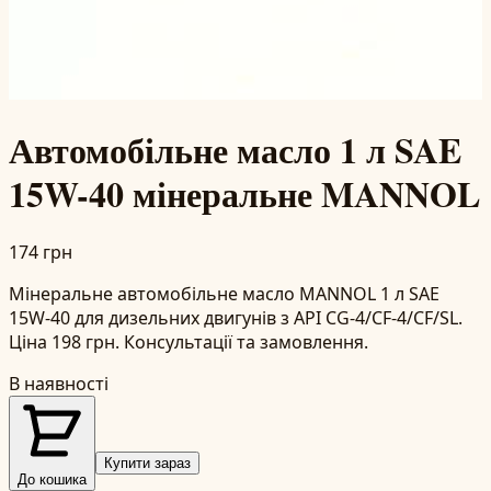
Автомобільне масло 1 л SAE
15W-40 мінеральне MANNOL
174 грн
Мінеральне автомобільне масло MANNOL 1 л SAE
15W-40 для дизельних двигунів з API CG-4/CF-4/CF/SL.
Ціна 198 грн. Консультації та замовлення.
В наявності
Купити зараз
До кошика