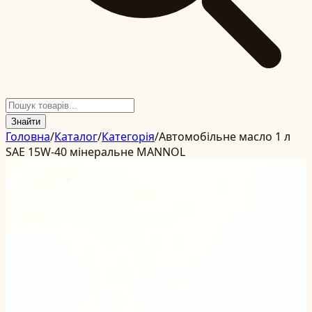
Знайти
Головна
/
Каталог
/
Категорія
/
Автомобільне масло 1 л
SAE 15W-40 мінеральне MANNOL