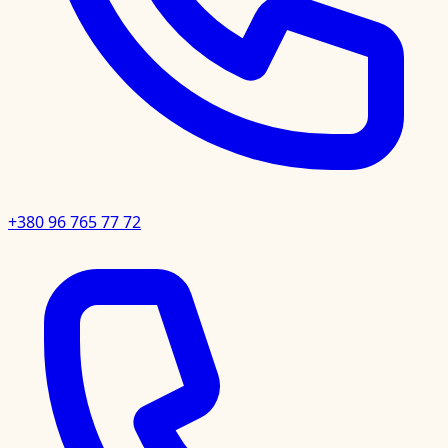
+380 96 765 77 72