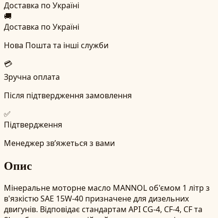
Доставка по Україні
🚚
Доставка по Україні
Нова Пошта та інші служби
💳
Зручна оплата
Після підтвердження замовлення
✅
Підтвердження
Менеджер зв’яжеться з вами
Опис
Мінеральне моторне масло MANNOL об'ємом 1 літр з
в'язкістю SAE 15W-40 призначене для дизельних
двигунів. Відповідає стандартам API CG-4, CF-4, CF та