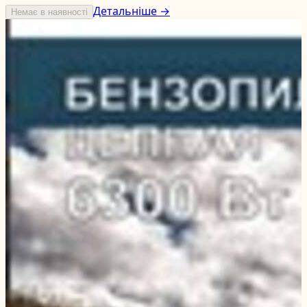
Детальніше →
Немає в наявності