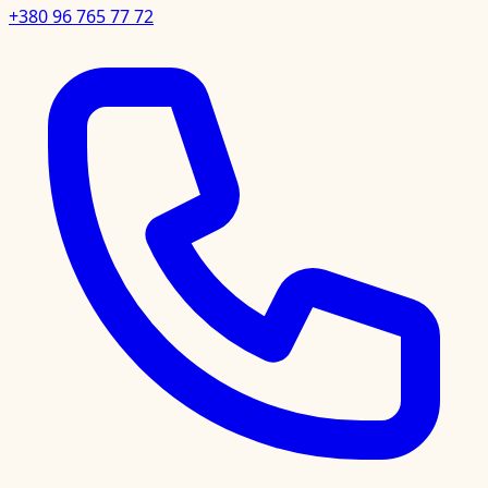
+380 96 765 77 72