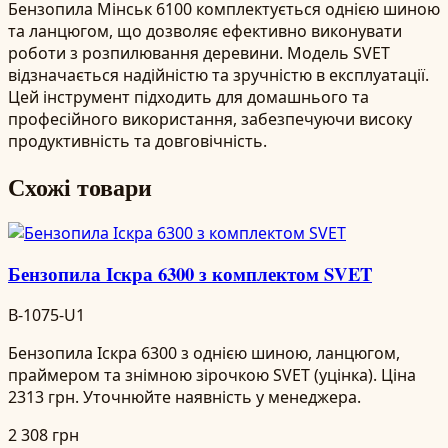
Бензопила Мінськ 6100 комплектується однією шиною
та ланцюгом, що дозволяє ефективно виконувати
роботи з розпилювання деревини. Модель SVET
відзначається надійністю та зручністю в експлуатації.
Цей інструмент підходить для домашнього та
професійного використання, забезпечуючи високу
продуктивність та довговічність.
Схожі товари
Бензопила Іскра 6300 з комплектом SVET
B-1075-U1
Бензопила Іскра 6300 з однією шиною, ланцюгом,
праймером та знімною зірочкою SVET (уцінка). Ціна
2313 грн. Уточнюйте наявність у менеджера.
2 308 грн