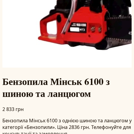
Бензопила Мінськ 6100 з
шиною та ланцюгом
2 833 грн
Бензопила Мінськ 6100 з однією шиною та ланцюгом у
категорії «Бензопили». Ціна 2836 грн. Телефонуйте для
консультації та замовлення.