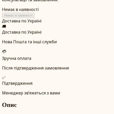
Немає в наявності
Немає в наявності
Доставка по Україні
🚚
Доставка по Україні
Нова Пошта та інші служби
💳
Зручна оплата
Після підтвердження замовлення
✅
Підтвердження
Менеджер зв’яжеться з вами
Опис