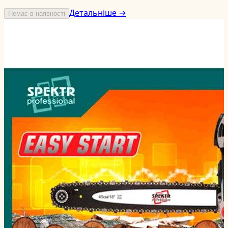
Детальніше →
Немає в наявності