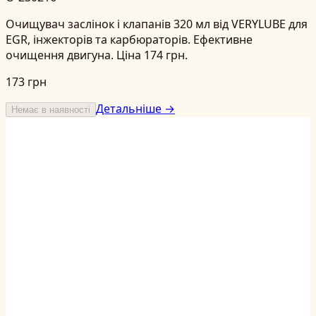
Очищувач заслінок і клапанів 320 мл від VERYLUBE для
EGR, інжекторів та карбюраторів. Ефективне
очищення двигуна. Ціна 174 грн.
173 грн
Детальніше →
Немає в наявності