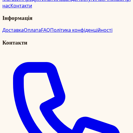
нас
Контакти
Інформація
Доставка
Оплата
FAQ
Політика конфіденційності
Контакти