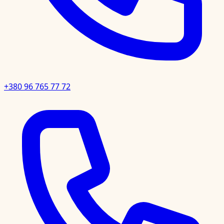
+380 96 765 77 72