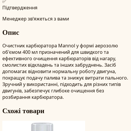
✅
Підтвердження
Менеджер зв’яжеться з вами
Опис
Очистник карбюратора Mannol у формі аерозолю
об'ємом 400 мл призначений для швидкого та
ефективного очищення карбюраторів від нагару,
смолистих відкладень та інших забруднень. Засіб
допомагає відновити нормальну роботу двигуна,
покращує подачу палива та знижує витрати пального.
Зручний у використанні, підходить для різних типів
двигунів, забезпечує глибоке очищення без
розбирання карбюратора.
Схожі товари