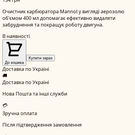
Очистник карбюратора Mannol у вигляді аерозолю
об'ємом 400 мл допомагає ефективно видаляти
забруднення та покращує роботу двигуна.
В наявності
Купити зараз
До кошика
Доставка по Україні
🚚
Доставка по Україні
Нова Пошта та інші служби
💳
Зручна оплата
Після підтвердження замовлення