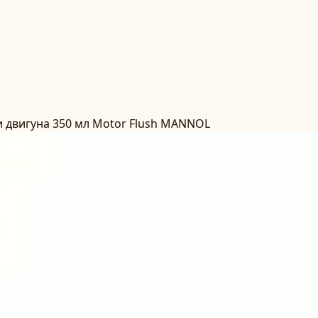
 двигуна 350 мл Motor Flush MANNOL