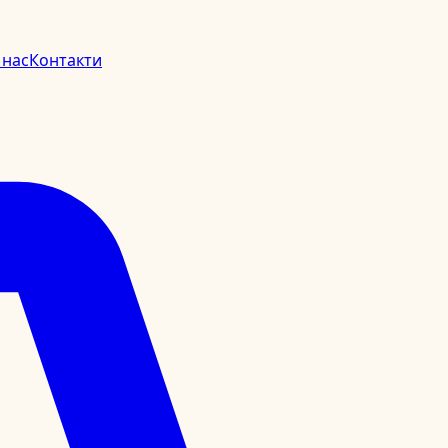
 нас
Контакти