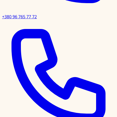
+380 96 765 77 72