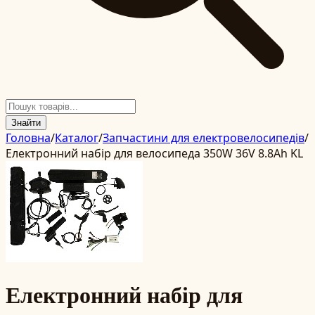
Знайти
Головна
/
Каталог
/
Запчастини для електровелосипедів
/
Електронний набір для велосипеда 350W 36V 8.8Ah KL
Електронний набір для