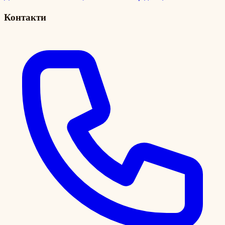
Контакти