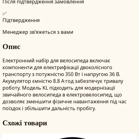
Після підтвердження замовлення
✅
Підтвердження
Менеджер зв’яжеться з вами
Опис
Електронний набір для велосипеда включає
компоненти для електрифікації двоколісного
транспорту з потужністю 350 Вт і напругою 36 В.
Акумулятор ємністю 8.8 А·год забезпечує тривалу
роботу. Модель KL підходить для модернізації
звичайного велосипеда в електровелосипед, що
дозволяє зменшити фізичне навантаження під час
поїздок і збільшити дальність пробігу.
Схожі товари