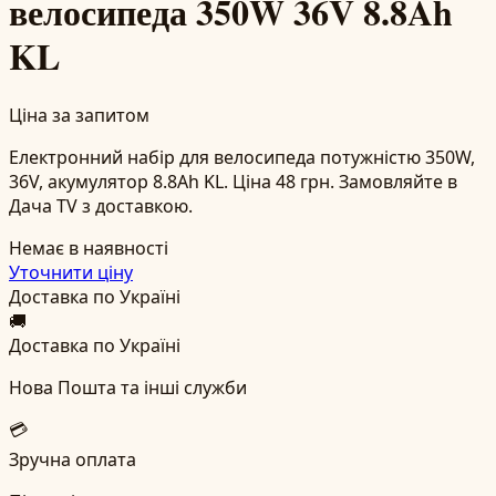
велосипеда 350W 36V 8.8Ah
KL
Ціна за запитом
Електронний набір для велосипеда потужністю 350W,
36V, акумулятор 8.8Ah KL. Ціна 48 грн. Замовляйте в
Дача TV з доставкою.
Немає в наявності
Уточнити ціну
Доставка по Україні
🚚
Доставка по Україні
Нова Пошта та інші служби
💳
Зручна оплата