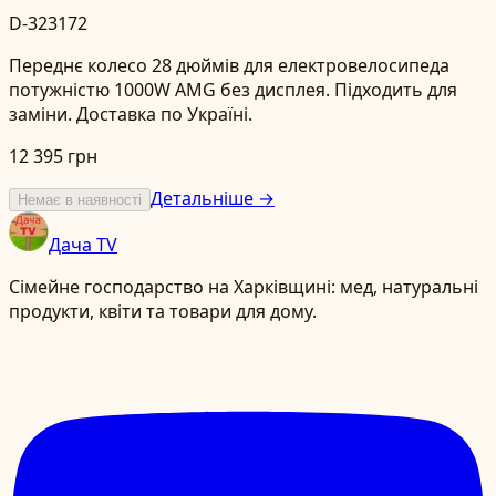
D-323172
Переднє колесо 28 дюймів для електровелосипеда
потужністю 1000W AMG без дисплея. Підходить для
заміни. Доставка по Україні.
12 395 грн
Детальніше →
Немає в наявності
Дача TV
Сімейне господарство на Харківщині: мед, натуральні
продукти, квіти та товари для дому.