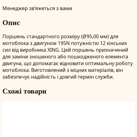
Менеджер зв’яжеться з вами
Опис
Поршень стандартного розміру (Ø95,00 мм) для
мотоблока з двигуном 195N потужністю 12 кінських
сил від виробника XING. Цей поршень призначений
для заміни зношеного або пошкодженого елемента
двигуна, що допомагає відновити оптимальну роботу
мотоблока. Виготовлений з міцних матеріалів, він
забезпечує надійність і довгий термін служби.
Схожі товари