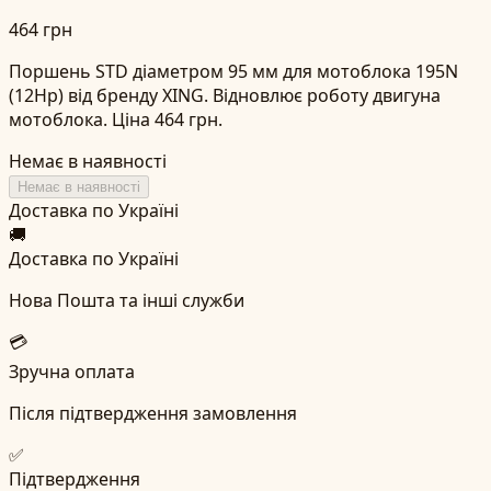
464 грн
Поршень STD діаметром 95 мм для мотоблока 195N
(12Hp) від бренду XING. Відновлює роботу двигуна
мотоблока. Ціна 464 грн.
Немає в наявності
Немає в наявності
Доставка по Україні
🚚
Доставка по Україні
Нова Пошта та інші служби
💳
Зручна оплата
Після підтвердження замовлення
✅
Підтвердження