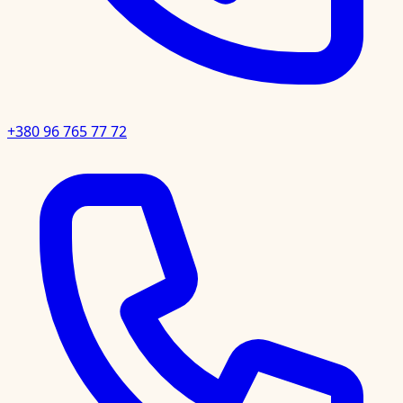
+380 96 765 77 72