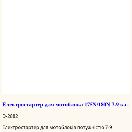
Електростартер для мотоблока 175N/180N 7-9 к.с.
D-2882
Електростартер для мотоблоків потужністю 7-9