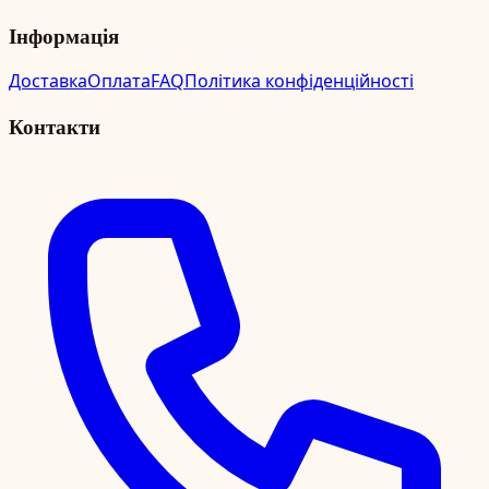
Інформація
Доставка
Оплата
FAQ
Політика конфіденційності
Контакти