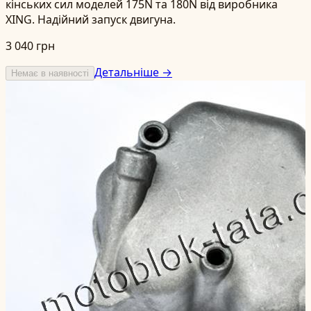
кінських сил моделей 175N та 180N від виробника
XING. Надійний запуск двигуна.
3 040 грн
Детальніше →
Немає в наявності