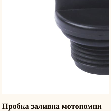
Пробка заливна мотопомпи