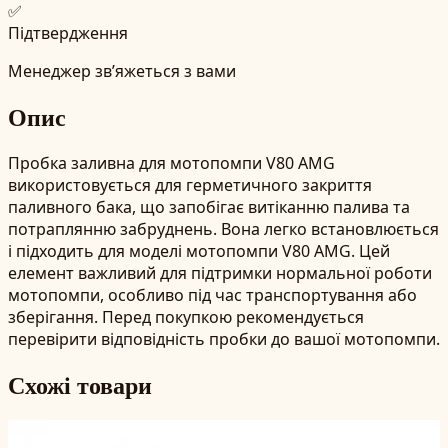
✅
Підтвердження
Менеджер зв’яжеться з вами
Опис
Пробка заливна для мотопомпи V80 AMG
використовується для герметичного закриття
паливного бака, що запобігає витіканню палива та
потраплянню забруднень. Вона легко встановлюється
і підходить для моделі мотопомпи V80 AMG. Цей
елемент важливий для підтримки нормальної роботи
мотопомпи, особливо під час транспортування або
зберігання. Перед покупкою рекомендується
перевірити відповідність пробки до вашої мотопомпи.
Схожі товари