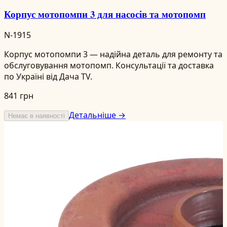
Корпус мотопомпи 3 для насосів та мотопомп
N-1915
Корпус мотопомпи 3 — надійна деталь для ремонту та
обслуговування мотопомп. Консультації та доставка
по Україні від Дача TV.
841 грн
Детальніше →
Немає в наявності