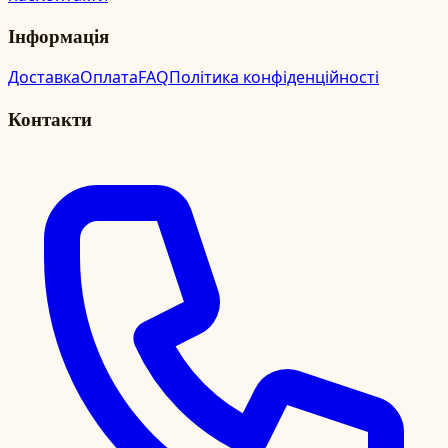
Інформація
Доставка
Оплата
FAQ
Політика конфіденційності
Контакти