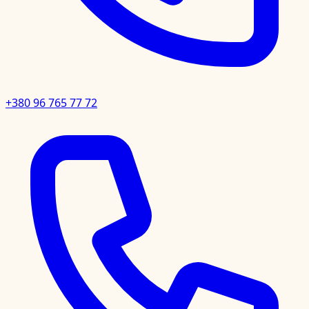
+380 96 765 77 72