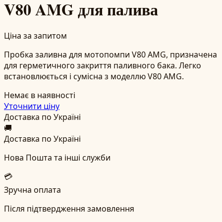
V80 AMG для палива
Ціна за запитом
Пробка заливна для мотопомпи V80 AMG, призначена
для герметичного закриття паливного бака. Легко
встановлюється і сумісна з моделлю V80 AMG.
Немає в наявності
Уточнити ціну
Доставка по Україні
🚚
Доставка по Україні
Нова Пошта та інші служби
💳
Зручна оплата
Після підтвердження замовлення