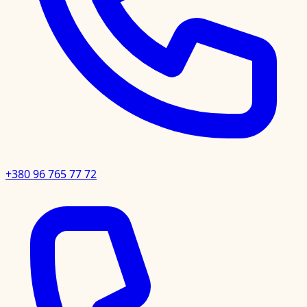
+380 96 765 77 72