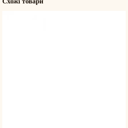
Схожі товари