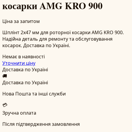
косарки AMG KRO 900
Ціна за запитом
Шплінт 2x47 мм для роторної косарки AMG KRO 900.
Надійна деталь для ремонту та обслуговування
косарок. Доставка по Україні.
Немає в наявності
Уточнити ціну
Доставка по Україні
🚚
Доставка по Україні
Нова Пошта та інші служби
💳
Зручна оплата
Після підтвердження замовлення