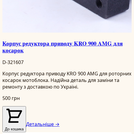
Корпус редуктора приводу KRO 900 AMG для
косарок
D-321607
Корпус редуктора приводу KRO 900 AMG для роторних
косарок мотоблока. Надійна деталь для заміни та
ремонту з доставкою по Україні.
500 грн
Детальніше →
До кошика