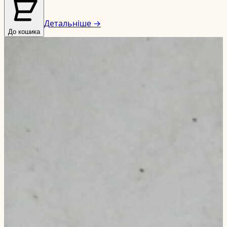
Детальніше →
До кошика