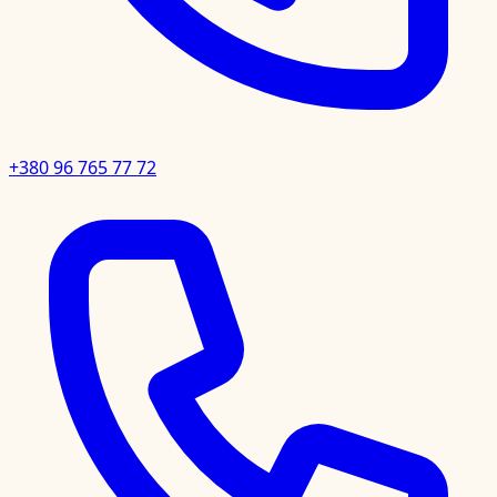
+380 96 765 77 72