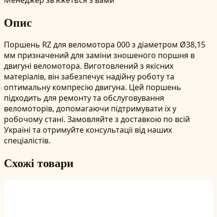
Опис
Поршень RZ для веломотора 000 з діаметром Ø38,15
мм призначений для заміни зношеного поршня в
двигуні веломотора. Виготовлений з якісних
матеріалів, він забезпечує надійну роботу та
оптимальну компресію двигуна. Цей поршень
підходить для ремонту та обслуговування
веломоторів, допомагаючи підтримувати їх у
робочому стані. Замовляйте з доставкою по всій
Україні та отримуйте консультації від наших
спеціалістів.
Схожі товари