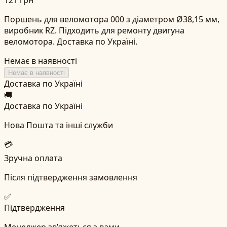
Поршень для веломотора 000 з діаметром Ø38,15 мм,
виробник RZ. Підходить для ремонту двигуна
веломотора. Доставка по Україні.
Немає в наявності
Немає в наявності
Доставка по Україні
🚚
Доставка по Україні
Нова Пошта та інші служби
💳
Зручна оплата
Після підтвердження замовлення
✅
Підтвердження
Менеджер зв’яжеться з вами