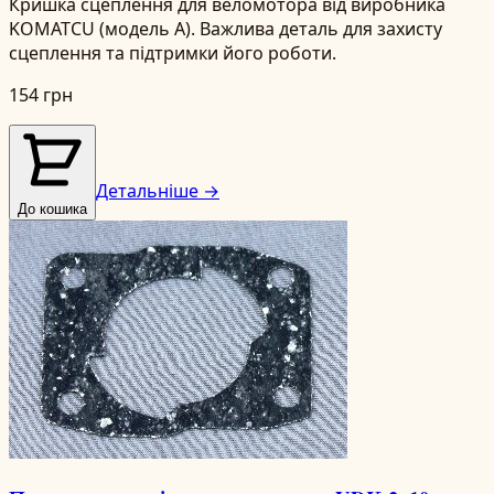
Кришка сцеплення для веломотора від виробника
KOMATCU (модель A). Важлива деталь для захисту
сцеплення та підтримки його роботи.
154 грн
Детальніше →
До кошика