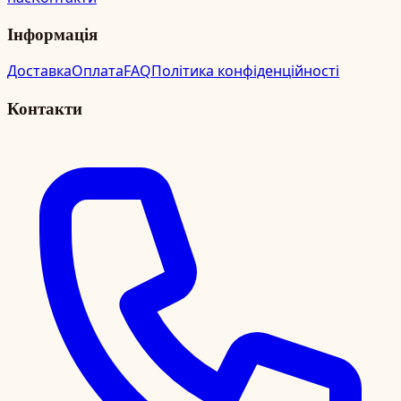
Інформація
Доставка
Оплата
FAQ
Політика конфіденційності
Контакти