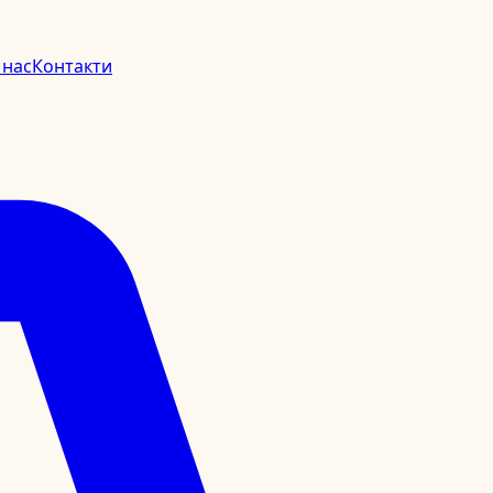
 нас
Контакти