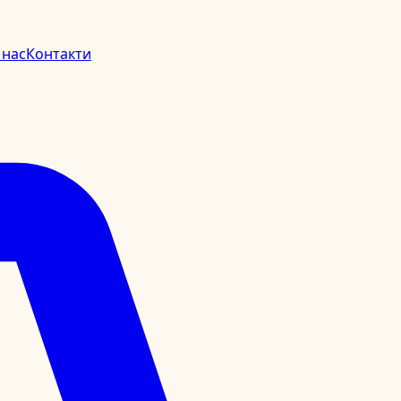
 нас
Контакти