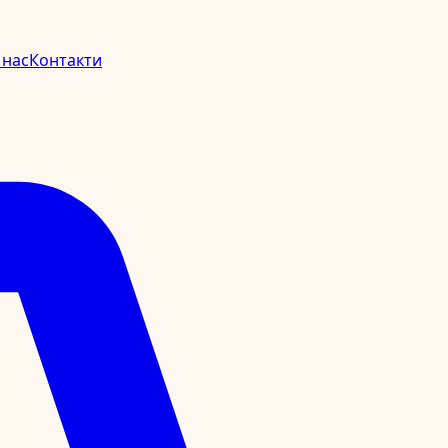
 нас
Контакти