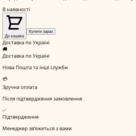
В наявності
Купити зараз
До кошика
Доставка по Україні
🚚
Доставка по Україні
Нова Пошта та інші служби
💳
Зручна оплата
Після підтвердження замовлення
✅
Підтвердження
Менеджер зв’яжеться з вами