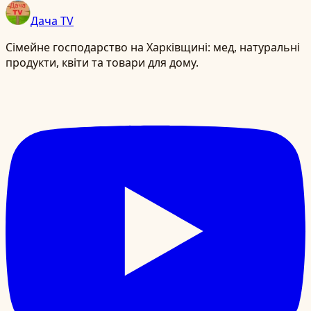
Дача TV
Сімейне господарство на Харківщині: мед, натуральні
продукти, квіти та товари для дому.