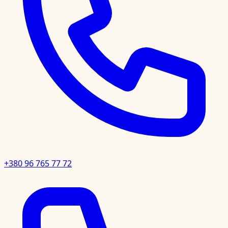
+380 96 765 77 72