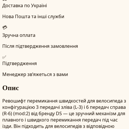
Доставка по Україні
Нова Пошта та інші служби
💳
Зручна оплата
Після підтвердження замовлення
✅
Підтвердження
Менеджер зв’яжеться з вами
Опис
Ревошифт перемикання швидкостей для велосипеда з
конфігурацією 3 передачі зліва (L-3) і 6 передач справа
(R-6) (mod:2) від бренду DS — це зручний механізм для
плавного і швидкого перемикання передач під час
їзди. Він підходить для велосипедів з відповідною