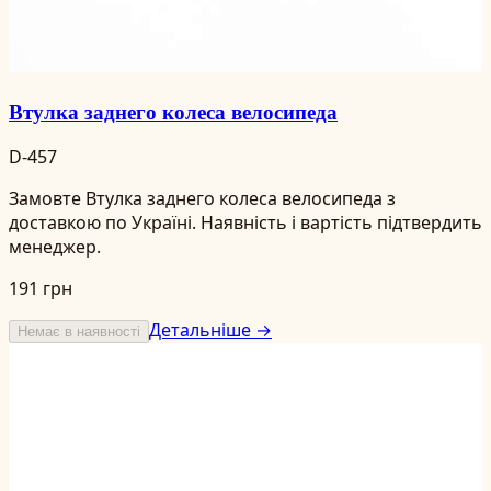
Втулка заднего колеса велосипеда
D-457
Замовте Втулка заднего колеса велосипеда з
доставкою по Україні. Наявність і вартість підтвердить
менеджер.
191 грн
Детальніше →
Немає в наявності