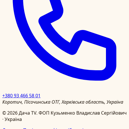
+380 93 466 58 01
Коротич, Пісочинська ОТГ, Харківська область, Україна
©
2026
Дача TV.
ФОП Кузьменко Владислав Сергійович
· Україна