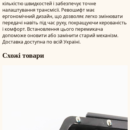
кількістю швидкостей і забезпечує точне
налаштування трансмісії. Ревошифт має
ергономічний дизайн, що дозволяє легко змінювати
передачі навіть під час руху, покращуючи керованість
і комфорт. Встановлення цього перемикача
допоможе оновити або замінити старий механізм.
Доставка доступна по всій Україні.
Схожі товари