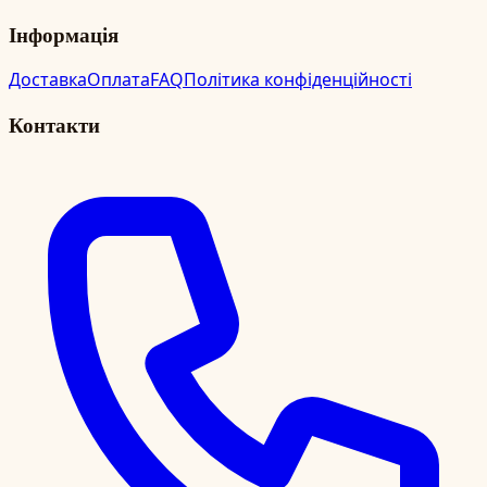
Інформація
Доставка
Оплата
FAQ
Політика конфіденційності
Контакти