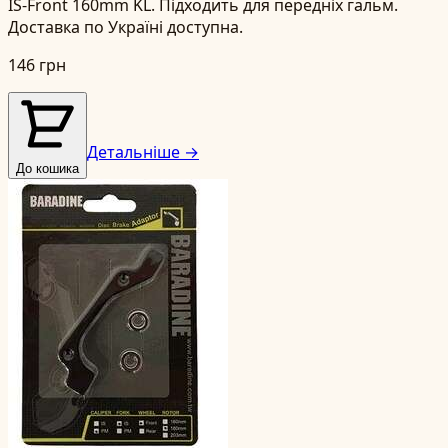
IS-Front 160mm KL. Підходить для передніх гальм.
Доставка по Україні доступна.
146 грн
Детальніше →
До кошика