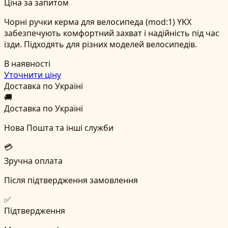
Ціна за запитом
Чорні ручки керма для велосипеда (mod:1) YKX
забезпечують комфортний захват і надійність під час
їзди. Підходять для різних моделей велосипедів.
В наявності
Уточнити ціну
Доставка по Україні
🚚
Доставка по Україні
Нова Пошта та інші служби
💳
Зручна оплата
Після підтвердження замовлення
✅
Підтвердження