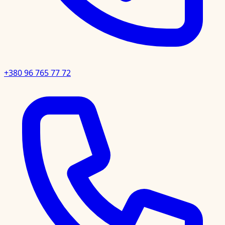
+380 96 765 77 72