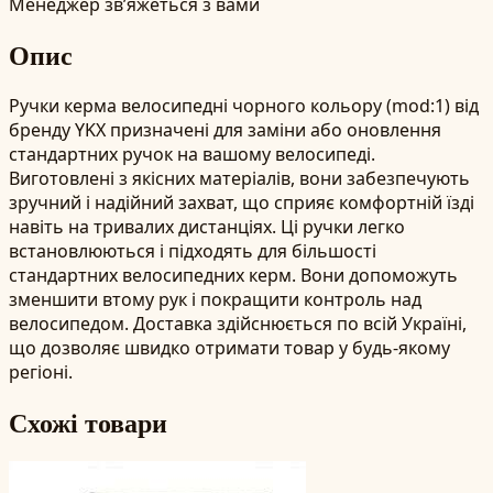
Менеджер зв’яжеться з вами
Опис
Ручки керма велосипедні чорного кольору (mod:1) від
бренду YKX призначені для заміни або оновлення
стандартних ручок на вашому велосипеді.
Виготовлені з якісних матеріалів, вони забезпечують
зручний і надійний захват, що сприяє комфортній їзді
навіть на тривалих дистанціях. Ці ручки легко
встановлюються і підходять для більшості
стандартних велосипедних керм. Вони допоможуть
зменшити втому рук і покращити контроль над
велосипедом. Доставка здійснюється по всій Україні,
що дозволяє швидко отримати товар у будь-якому
регіоні.
Схожі товари