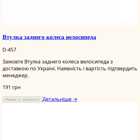
Втулка заднего колеса велосипеда
D-457
Замовте Втулка заднего колеса велосипеда з
доставкою по Україні. Наявність і вартість підтвердить
менеджер.
191 грн
Детальніше →
Немає в наявності