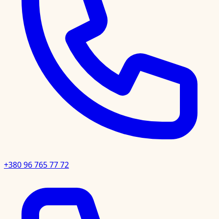
+380 96 765 77 72