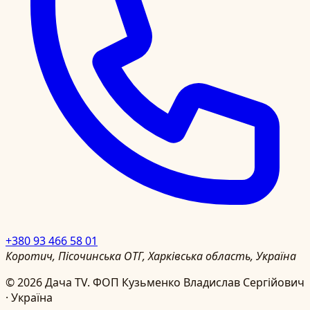
+380 93 466 58 01
Коротич, Пісочинська ОТГ, Харківська область, Україна
©
2026
Дача TV.
ФОП Кузьменко Владислав Сергійович
· Україна