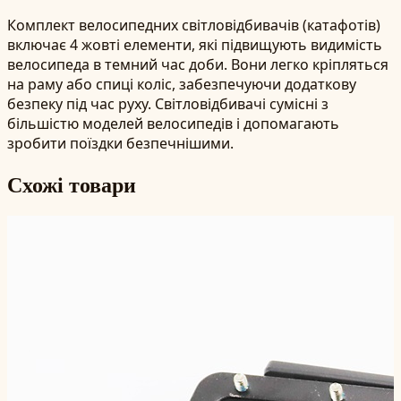
Комплект велосипедних світловідбивачів (катафотів)
включає 4 жовті елементи, які підвищують видимість
велосипеда в темний час доби. Вони легко кріпляться
на раму або спиці коліс, забезпечуючи додаткову
безпеку під час руху. Світловідбивачі сумісні з
більшістю моделей велосипедів і допомагають
зробити поїздки безпечнішими.
Схожі товари