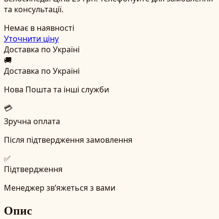
та консультації.
Немає в наявності
Уточнити ціну
Доставка по Україні
🚚
Доставка по Україні
Нова Пошта та інші служби
💳
Зручна оплата
Після підтвердження замовлення
✅
Підтвердження
Менеджер зв’яжеться з вами
Опис