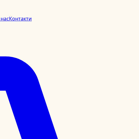
 нас
Контакти