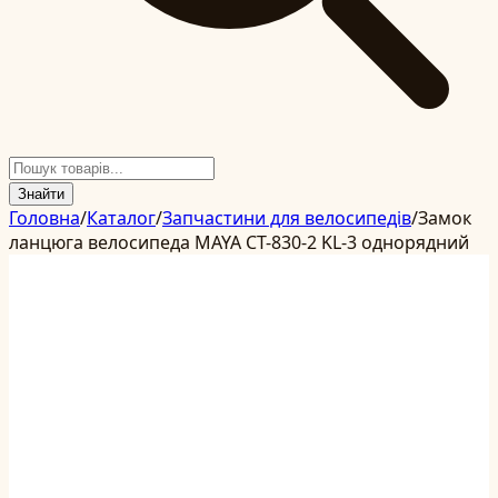
Знайти
Головна
/
Каталог
/
Запчастини для велосипедів
/
Замок
ланцюга велосипеда MAYA CT-830-2 KL-3 однорядний