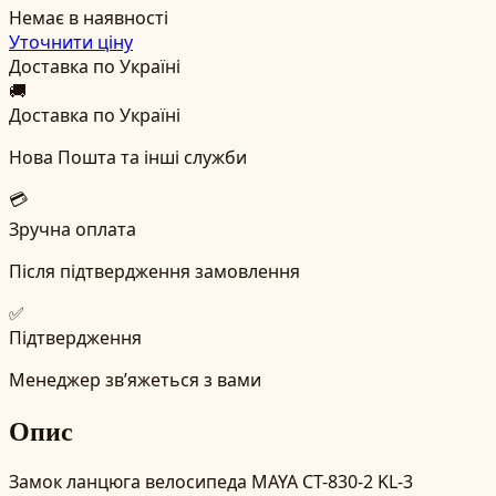
Немає в наявності
Уточнити ціну
Доставка по Україні
🚚
Доставка по Україні
Нова Пошта та інші служби
💳
Зручна оплата
Після підтвердження замовлення
✅
Підтвердження
Менеджер зв’яжеться з вами
Опис
Замок ланцюга велосипеда MAYA CT-830-2 KL-3