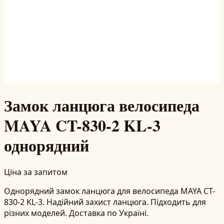
Замок ланцюга велосипеда
MAYA CT-830-2 KL-3
однорядний
Ціна за запитом
Однорядний замок ланцюга для велосипеда MAYA CT-
830-2 KL-3. Надійний захист ланцюга. Підходить для
різних моделей. Доставка по Україні.