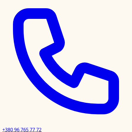
+380 96 765 77 72