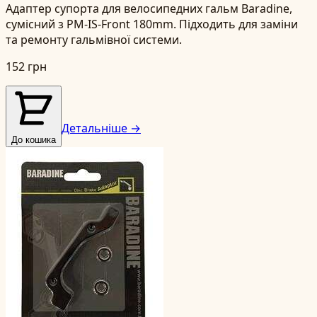
Адаптер супорта для велосипедних гальм Baradine,
сумісний з PM-IS-Front 180mm. Підходить для заміни
та ремонту гальмівної системи.
152 грн
Детальніше →
До кошика