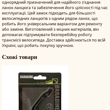
однорядний призначений для надійного з'єднання
ланок ланцюга та забезпечення його цілісності під час
експлуатації. Цей замок підходить для більшості
велосипедних ланцюгів з одним рядом ланок, що
робить його універсальним варіантом для ремонту
або заміни. Виготовлений з міцних матеріалів, він
допомагає підтримувати безперебійну роботу
трансмісії велосипеда. Доставка здійснюється по всій
Україні, що робить покупку зручною.
Схожі товари