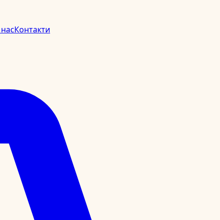
 нас
Контакти