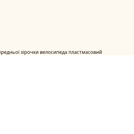
ередньої зірочки велосипеда пластмасовий