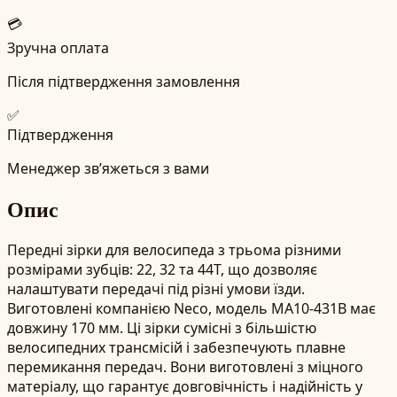
💳
Зручна оплата
Після підтвердження замовлення
✅
Підтвердження
Менеджер зв’яжеться з вами
Опис
Передні зірки для велосипеда з трьома різними
розмірами зубців: 22, 32 та 44T, що дозволяє
налаштувати передачі під різні умови їзди.
Виготовлені компанією Neco, модель MA10-431B має
довжину 170 мм. Ці зірки сумісні з більшістю
велосипедних трансмісій і забезпечують плавне
перемикання передач. Вони виготовлені з міцного
матеріалу, що гарантує довговічність і надійність у