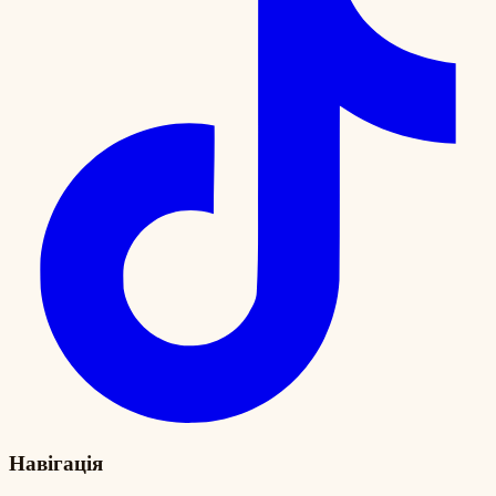
Навігація