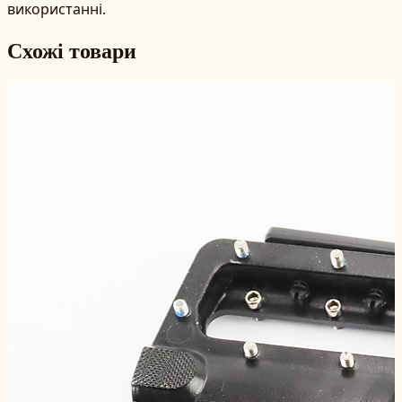
використанні.
Схожі товари