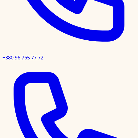
+380 96 765 77 72