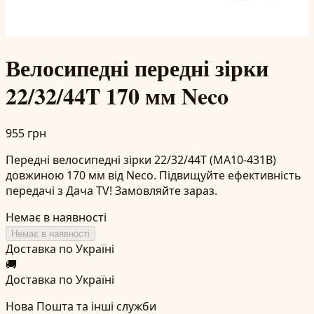
Велосипедні передні зірки
22/32/44T 170 мм Neco
955 грн
Передні велосипедні зірки 22/32/44T (MA10-431B)
довжиною 170 мм від Neco. Підвищуйте ефективність
передачі з Дача TV! Замовляйте зараз.
Немає в наявності
Немає в наявності
Доставка по Україні
🚚
Доставка по Україні
Нова Пошта та інші служби