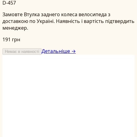
D-457
Замовте Втулка заднего колеса велосипеда з
доставкою по Україні. Наявність і вартість підтвердить
менеджер.
191 грн
Детальніше →
Немає в наявності