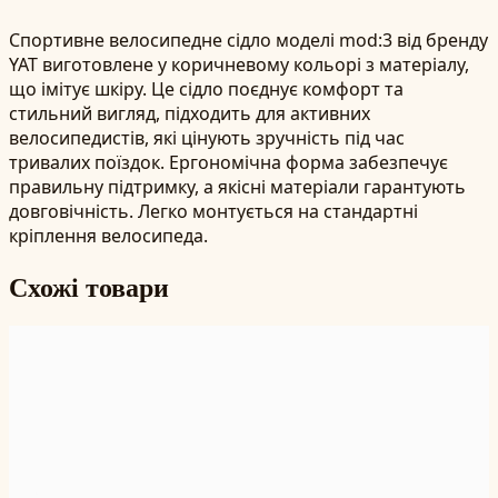
Спортивне велосипедне сідло моделі mod:3 від бренду
YAT виготовлене у коричневому кольорі з матеріалу,
що імітує шкіру. Це сідло поєднує комфорт та
стильний вигляд, підходить для активних
велосипедистів, які цінують зручність під час
тривалих поїздок. Ергономічна форма забезпечує
правильну підтримку, а якісні матеріали гарантують
довговічність. Легко монтується на стандартні
кріплення велосипеда.
Схожі товари