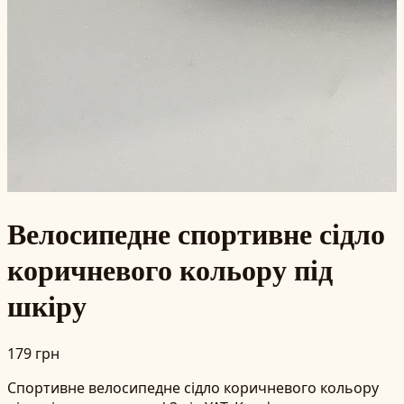
Велосипедне спортивне сідло
коричневого кольору під
шкіру
179 грн
Спортивне велосипедне сідло коричневого кольору