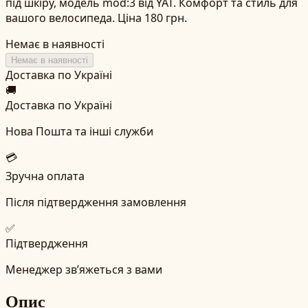
під шкіру, модель mod:3 від YAT. Комфорт та стиль для
вашого велосипеда. Ціна 180 грн.
Немає в наявності
Немає в наявності
Доставка по Україні
🚚
Доставка по Україні
Нова Пошта та інші служби
💳
Зручна оплата
Після підтвердження замовлення
✅
Підтвердження
Менеджер зв’яжеться з вами
Опис