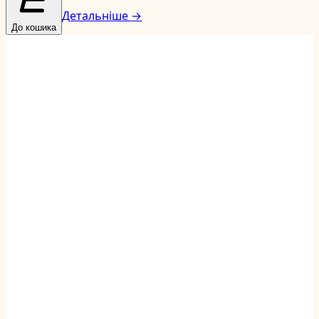
Детальніше →
До кошика