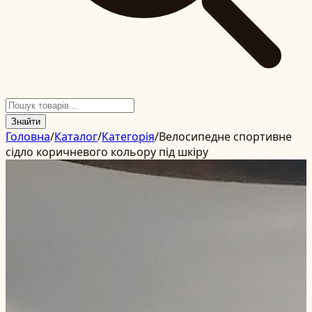
Знайти
Головна
/
Каталог
/
Категорія
/
Велосипедне спортивне
сідло коричневого кольору під шкіру