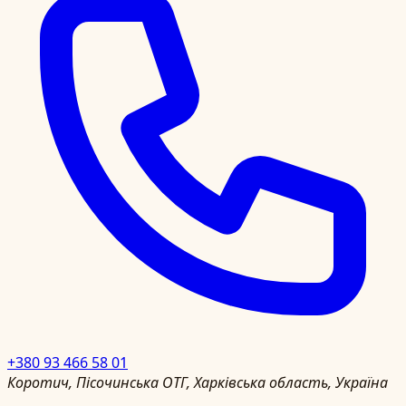
+380 93 466 58 01
Коротич, Пісочинська ОТГ, Харківська область, Україна