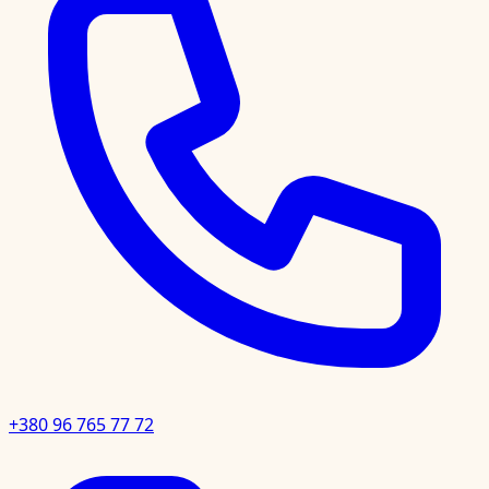
+380 96 765 77 72