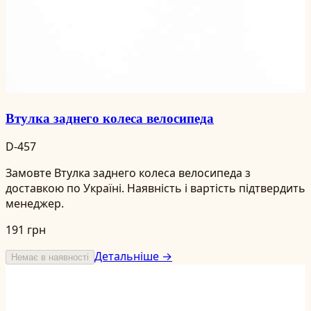
Втулка заднего колеса велосипеда
D-457
Замовте Втулка заднего колеса велосипеда з
доставкою по Україні. Наявність і вартість підтвердить
менеджер.
191 грн
Детальніше →
Немає в наявності