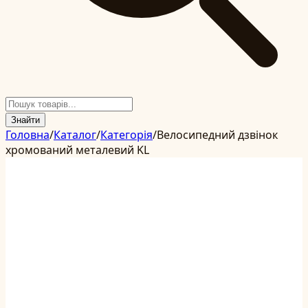
Знайти
Головна
/
Каталог
/
Категорія
/
Велосипедний дзвінок
хромований металевий KL