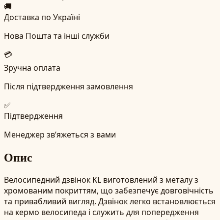
🚚
Доставка по Україні
Нова Пошта та інші служби
💳
Зручна оплата
Після підтвердження замовлення
✅
Підтвердження
Менеджер зв’яжеться з вами
Опис
Велосипедний дзвінок KL виготовлений з металу з
хромованим покриттям, що забезпечує довговічність
та привабливий вигляд. Дзвінок легко встановлюється
на кермо велосипеда і служить для попередження