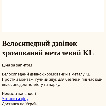
Велосипедний дзвінок
хромований металевий KL
Ціна за запитом
Велосипедний дзвінок хромований з металу KL.
Простий монтаж, гучний звук для безпеки під час їзди
велосипедом по місту та парку.
Немає в наявності
Уточнити ціну
Доставка по Україні