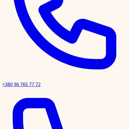
+380 96 765 77 72