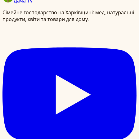
Дача TV
Сімейне господарство на Харківщині: мед, натуральні
продукти, квіти та товари для дому.