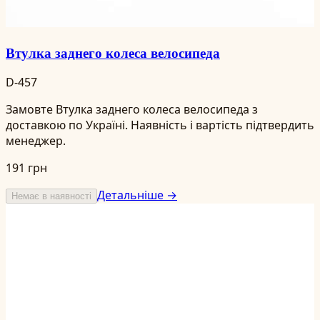
Втулка заднего колеса велосипеда
D-457
Замовте Втулка заднего колеса велосипеда з
доставкою по Україні. Наявність і вартість підтвердить
менеджер.
191 грн
Детальніше →
Немає в наявності