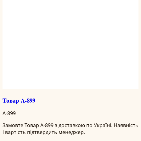
Товар A-899
A-899
Замовте Товар A-899 з доставкою по Україні. Наявність
і вартість підтвердить менеджер.