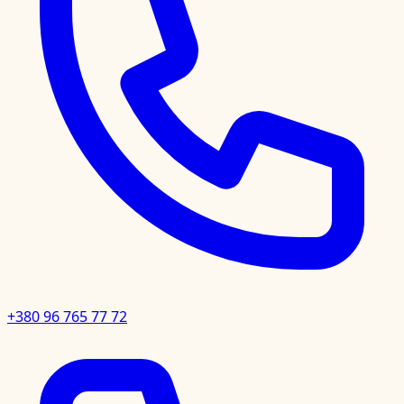
+380 96 765 77 72