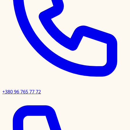
+380 96 765 77 72