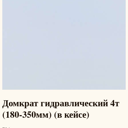
Домкрат гидравлический 4т
(180-350мм) (в кейсе)