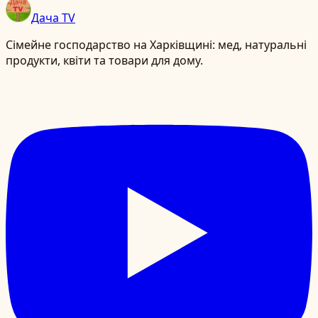
Дача TV
Сімейне господарство на Харківщині: мед, натуральні
продукти, квіти та товари для дому.