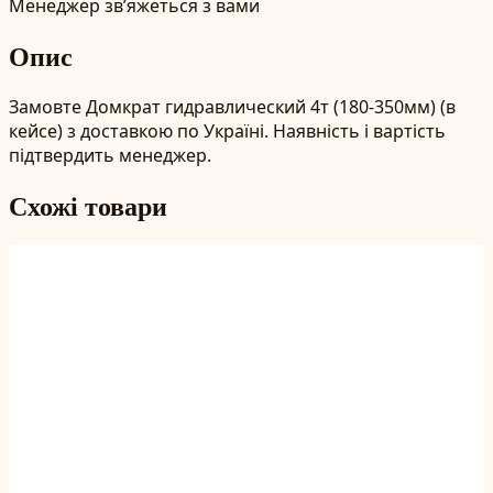
Менеджер зв’яжеться з вами
Опис
Замовте Домкрат гидравлический 4т (180-350мм) (в
кейсе) з доставкою по Україні. Наявність і вартість
підтвердить менеджер.
Схожі товари