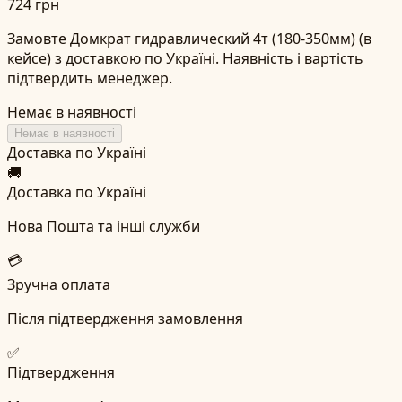
724 грн
Замовте Домкрат гидравлический 4т (180-350мм) (в
кейсе) з доставкою по Україні. Наявність і вартість
підтвердить менеджер.
Немає в наявності
Немає в наявності
Доставка по Україні
🚚
Доставка по Україні
Нова Пошта та інші служби
💳
Зручна оплата
Після підтвердження замовлення
✅
Підтвердження