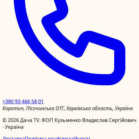
+380 93 466 58 01
Коротич, Пісочинська ОТГ, Харківська область, Україна
©
2026
Дача TV.
ФОП Кузьменко Владислав Сергійович
· Україна
Доставка
Політика конфіденційності