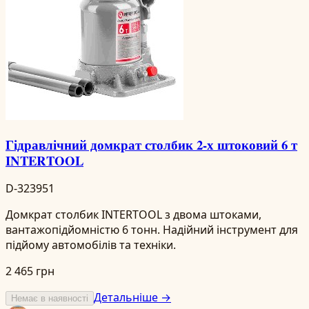
Гідравлічний домкрат столбик 2-х штоковий 6 т
INTERTOOL
D-323951
Домкрат столбик INTERTOOL з двома штоками,
вантажопідйомністю 6 тонн. Надійний інструмент для
підйому автомобілів та техніки.
2 465 грн
Детальніше →
Немає в наявності