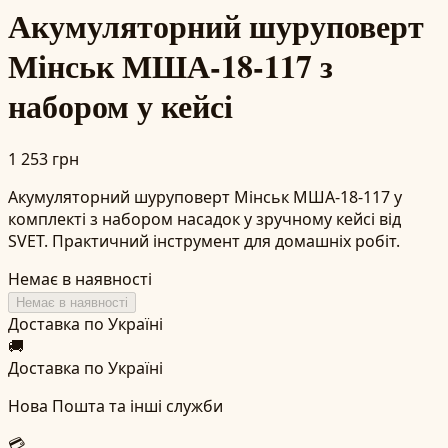
Акумуляторний шуруповерт
Мінськ МША-18-117 з
набором у кейсі
1 253 грн
Акумуляторний шуруповерт Мінськ МША-18-117 у
комплекті з набором насадок у зручному кейсі від
SVET. Практичний інструмент для домашніх робіт.
Немає в наявності
Немає в наявності
Доставка по Україні
🚚
Доставка по Україні
Нова Пошта та інші служби
💳