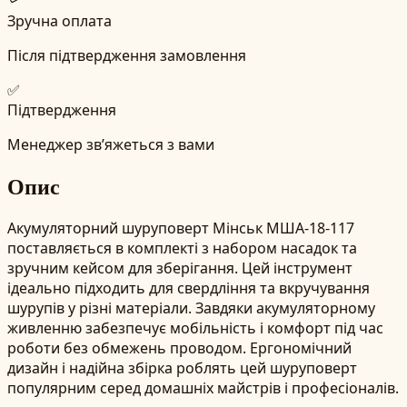
Зручна оплата
Після підтвердження замовлення
✅
Підтвердження
Менеджер зв’яжеться з вами
Опис
Акумуляторний шуруповерт Мінськ МША-18-117
поставляється в комплекті з набором насадок та
зручним кейсом для зберігання. Цей інструмент
ідеально підходить для свердління та вкручування
шурупів у різні матеріали. Завдяки акумуляторному
живленню забезпечує мобільність і комфорт під час
роботи без обмежень проводом. Ергономічний
дизайн і надійна збірка роблять цей шуруповерт
популярним серед домашніх майстрів і професіоналів.