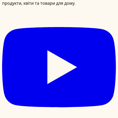
продукти, квіти та товари для дому.