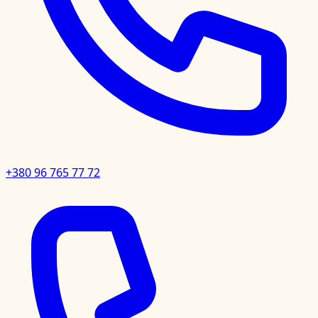
+380 96 765 77 72