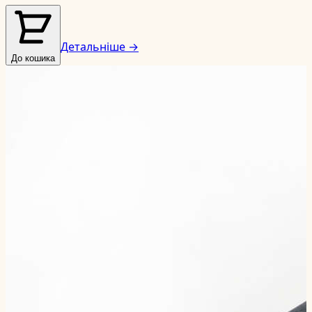
Детальніше →
До кошика