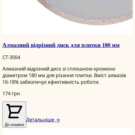
Алмазний відрізний диск для плитки 180 мм
CT-3004
Алмазний відрізний диск зі сплошною кромкою
діаметром 180 мм для різання плитки. Вміст алмазів
16-18% забезпечує ефективність роботи.
174 грн
Детальніше →
До кошика