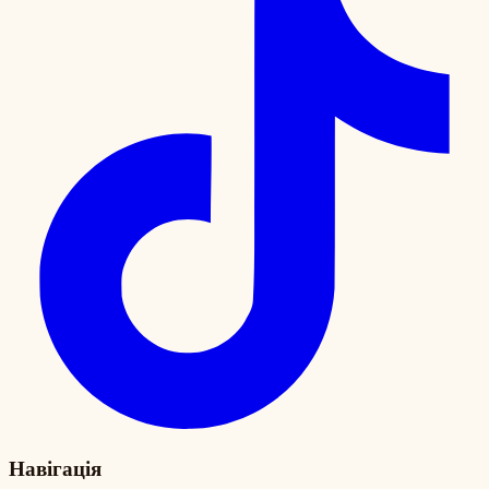
Навігація