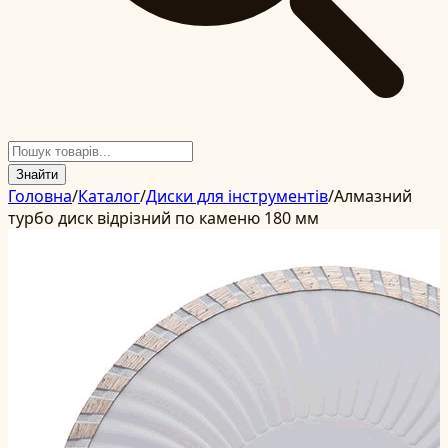
Знайти
Головна
/
Каталог
/
Диски для інструментів
/
Алмазний
турбо диск відрізний по каменю 180 мм