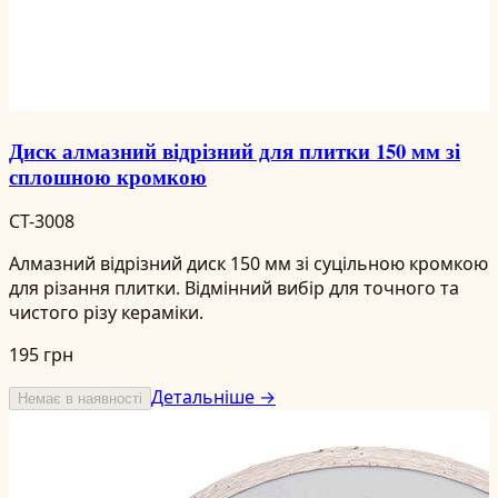
Диск алмазний відрізний для плитки 150 мм зі
сплошною кромкою
CT-3008
Алмазний відрізний диск 150 мм зі суцільною кромкою
для різання плитки. Відмінний вибір для точного та
чистого різу кераміки.
195 грн
Детальніше →
Немає в наявності