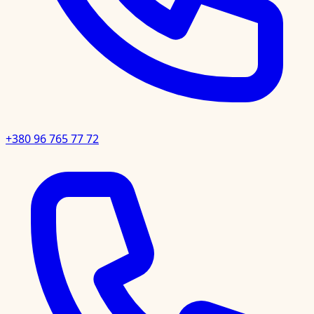
+380 96 765 77 72