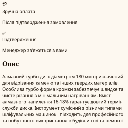
💳
Зручна оплата
Після підтвердження замовлення
✅
Підтвердження
Менеджер зв’яжеться з вами
Опис
Алмазний турбо диск діаметром 180 мм призначений
для відрізання каменю та інших твердих матеріалів.
Особлива турбо форма кромки забезпечує швидке та
чисте різання з мінімальним нагріванням. Вміст
алмазного напилення 16-18% гарантує довгий термін
служби диска. Інструмент сумісний з різними типами
шліфувальних машинок і підходить для професійного
та побутового використання в будівництві та ремонті.