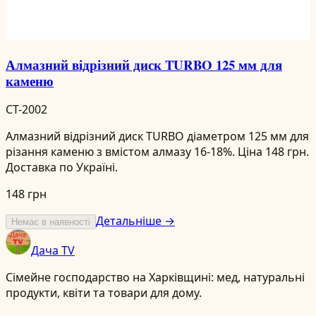
Алмазний відрізний диск TURBO 125 мм для
каменю
CT-2002
Алмазний відрізний диск TURBO діаметром 125 мм для
різання каменю з вмістом алмазу 16-18%. Ціна 148 грн.
Доставка по Україні.
148 грн
Детальніше →
Немає в наявності
Дача TV
Сімейне господарство на Харківщині: мед, натуральні
продукти, квіти та товари для дому.