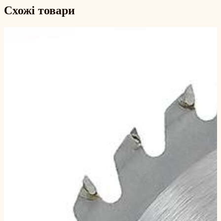
Схожі товари