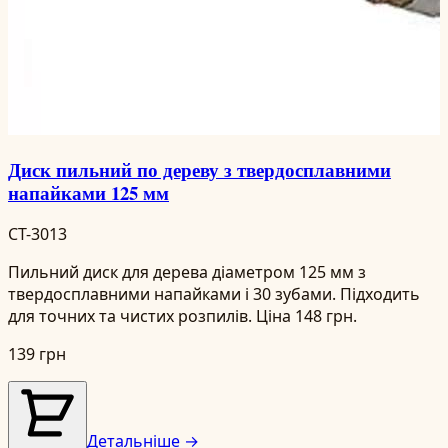
Диск пильний по дереву з твердосплавними
напайками 125 мм
CT-3013
Пильний диск для дерева діаметром 125 мм з
твердосплавними напайками і 30 зубами. Підходить
для точних та чистих розпилів. Ціна 148 грн.
139 грн
Детальніше →