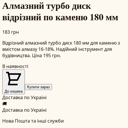
Алмазний турбо диск
відрізний по каменю 180 мм
183 грн
Відрізний алмазний турбо диск 180 мм для каменю з
вмістом алмазу 16-18%. Надійний інструмент для
будівництва. Ціна 195 грн.
В наявності
Купити зараз
До кошика
Доставка по Україні
🚚
Доставка по Україні
Нова Пошта та інші служби