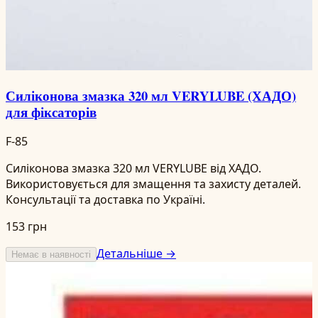
Силіконова змазка 320 мл VERYLUBE (ХАДО)
для фіксаторів
F-85
Силіконова змазка 320 мл VERYLUBE від ХАДО.
Використовується для змащення та захисту деталей.
Консультації та доставка по Україні.
153 грн
Детальніше →
Немає в наявності