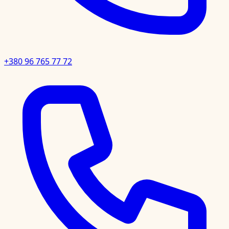
+380 96 765 77 72