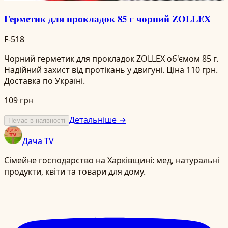
Герметик для прокладок 85 г чорний ZOLLEX
F-518
Чорний герметик для прокладок ZOLLEX об'ємом 85 г.
Надійний захист від протікань у двигуні. Ціна 110 грн.
Доставка по Україні.
109 грн
Детальніше →
Немає в наявності
Дача TV
Сімейне господарство на Харківщині: мед, натуральні
продукти, квіти та товари для дому.