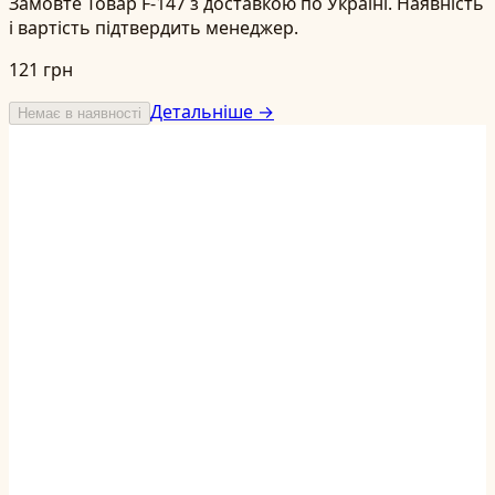
Замовте Товар F-147 з доставкою по Україні. Наявність
і вартість підтвердить менеджер.
121 грн
Детальніше →
Немає в наявності