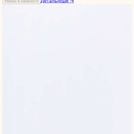
Детальніше →
Немає в наявності