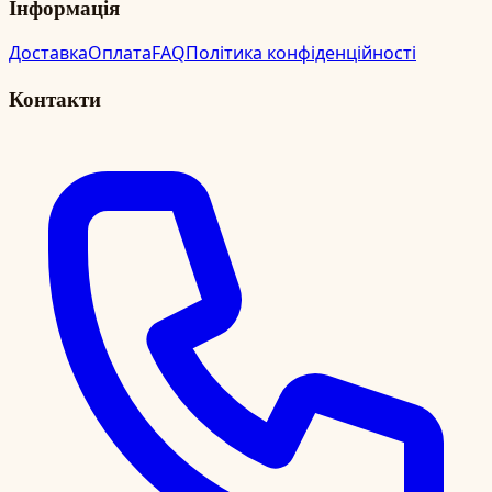
Інформація
Доставка
Оплата
FAQ
Політика конфіденційності
Контакти