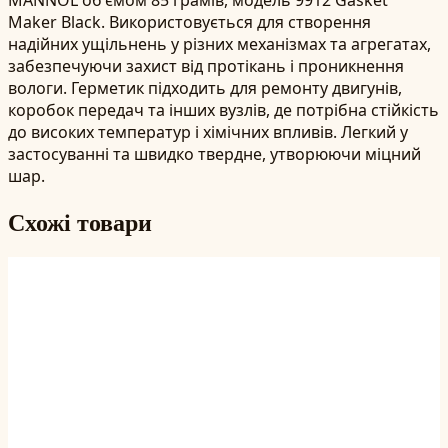
Maker Black. Використовується для створення
надійних ущільнень у різних механізмах та агрегатах,
забезпечуючи захист від протікань і проникнення
вологи. Герметик підходить для ремонту двигунів,
коробок передач та інших вузлів, де потрібна стійкість
до високих температур і хімічних впливів. Легкий у
застосуванні та швидко твердне, утворюючи міцний
шар.
Схожі товари