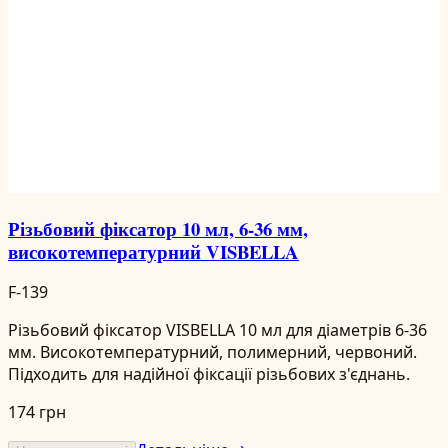
Різьбовий фіксатор 10 мл, 6-36 мм,
високотемпературний VISBELLA
F-139
Різьбовий фіксатор VISBELLA 10 мл для діаметрів 6-36
мм. Високотемпературний, полимерний, червоний.
Підходить для надійної фіксації різьбових з'єднань.
174 грн