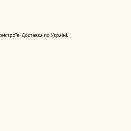
истроїв. Доставка по Україні.