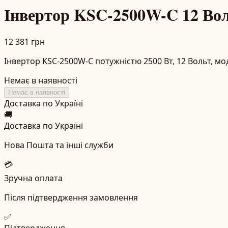
Інвертор KSC-2500W-C 12 В
12 381 грн
Інвертор KSC-2500W-C потужністю 2500 Вт, 12 Вольт, мо
Немає в наявності
Немає в наявності
Доставка по Україні
🚚
Доставка по Україні
Нова Пошта та інші служби
💳
Зручна оплата
Після підтвердження замовлення
✅
Підтвердження