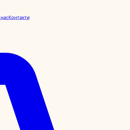
 нас
Контакти