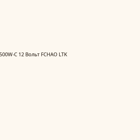
2500W-C 12 Вольт FCHAO LTK