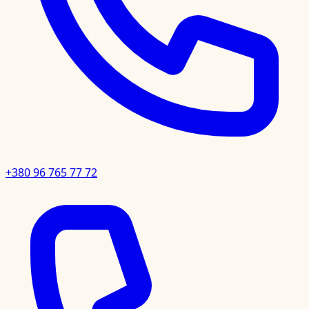
+380 96 765 77 72