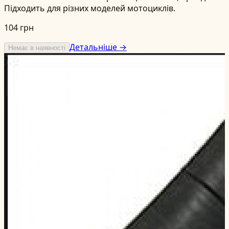
Підходить для різних моделей мотоциклів.
104 грн
Детальніше →
Немає в наявності