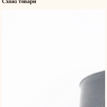
Схожі товари