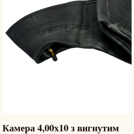
Камера 4,00x10 з вигнутим