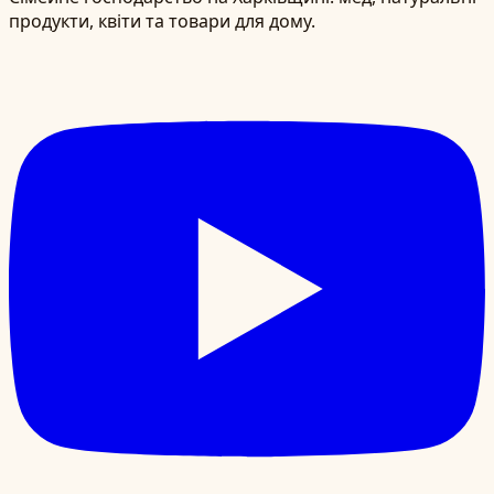
продукти, квіти та товари для дому.