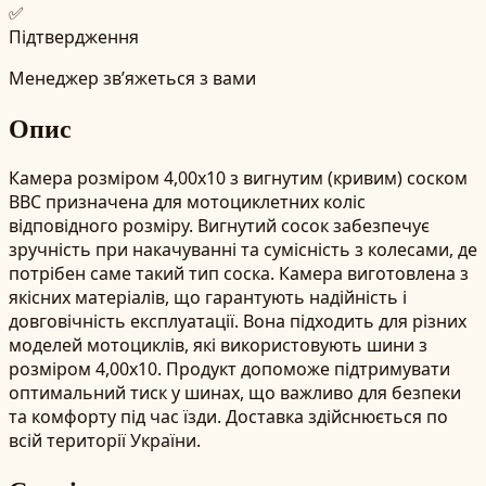
✅
Підтвердження
Менеджер зв’яжеться з вами
Опис
Камера розміром 4,00x10 з вигнутим (кривим) соском
BBC призначена для мотоциклетних коліс
відповідного розміру. Вигнутий сосок забезпечує
зручність при накачуванні та сумісність з колесами, де
потрібен саме такий тип соска. Камера виготовлена з
якісних матеріалів, що гарантують надійність і
довговічність експлуатації. Вона підходить для різних
моделей мотоциклів, які використовують шини з
розміром 4,00x10. Продукт допоможе підтримувати
оптимальний тиск у шинах, що важливо для безпеки
та комфорту під час їзди. Доставка здійснюється по
всій території України.