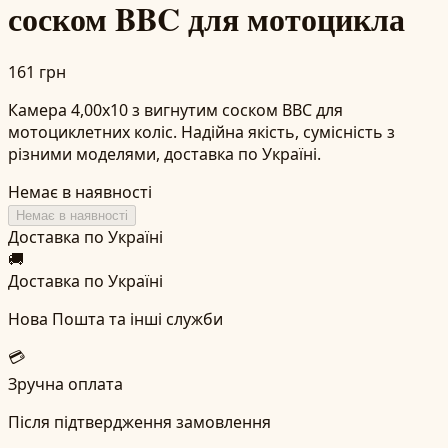
соском BBC для мотоцикла
161 грн
Камера 4,00x10 з вигнутим соском BBC для
мотоциклетних коліс. Надійна якість, сумісність з
різними моделями, доставка по Україні.
Немає в наявності
Немає в наявності
Доставка по Україні
🚚
Доставка по Україні
Нова Пошта та інші служби
💳
Зручна оплата
Після підтвердження замовлення