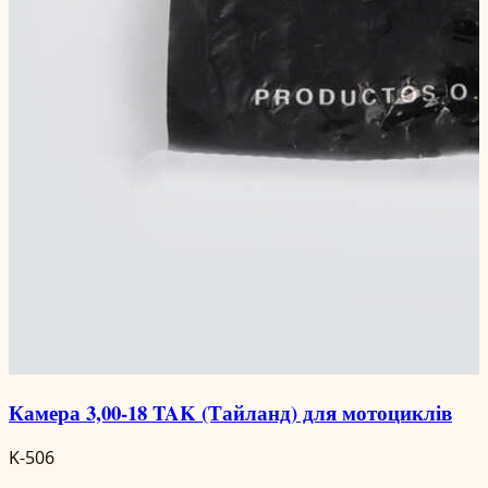
Камера 3,00-18 TAK (Тайланд) для мотоциклів
K-506