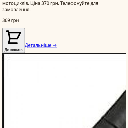
мотоциклів. Ціна 370 грн. Телефонуйте для
замовлення.
369 грн
Детальніше →
До кошика