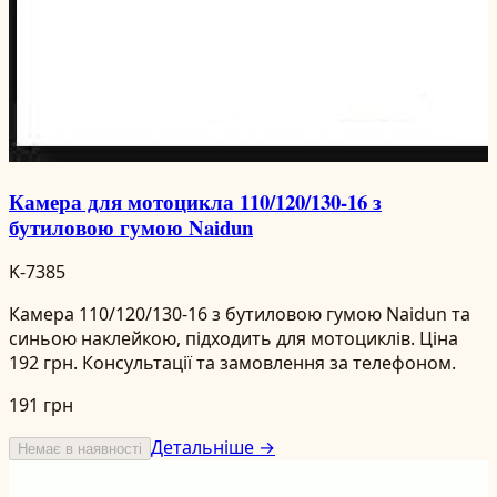
Камера для мотоцикла 110/120/130-16 з
бутиловою гумою Naidun
K-7385
Камера 110/120/130-16 з бутиловою гумою Naidun та
синьою наклейкою, підходить для мотоциклів. Ціна
192 грн. Консультації та замовлення за телефоном.
191 грн
Детальніше →
Немає в наявності