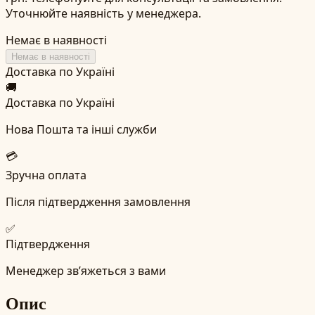
Уточнюйте наявність у менеджера.
Немає в наявності
Немає в наявності
Доставка по Україні
🚚
Доставка по Україні
Нова Пошта та інші служби
💳
Зручна оплата
Після підтвердження замовлення
✅
Підтвердження
Менеджер зв’яжеться з вами
Опис