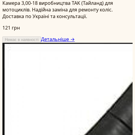
Камера 3,00-18 виробництва TAK (Тайланд) для
мотоциклів. Надійна заміна для ремонту коліс.
Доставка по Україні та консультації.
121 грн
Детальніше →
Немає в наявності