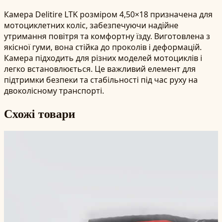
Камера Delitire LTK розміром 4,50×18 призначена для
мотоциклетних коліс, забезпечуючи надійне
утримання повітря та комфортну їзду. Виготовлена з
якісної гуми, вона стійка до проколів і деформацій.
Камера підходить для різних моделей мотоциклів і
легко встановлюється. Це важливий елемент для
підтримки безпеки та стабільності під час руху на
двоколісному транспорті.
Схожі товари