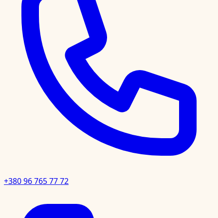
+380 96 765 77 72