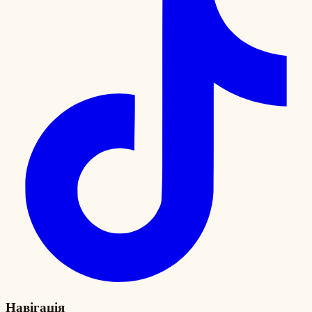
Навігація