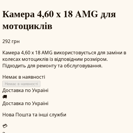
Камера 4,60 x 18 AMG для
мотоциклів
292 грн
Камера 4,60 x 18 AMG використовується для заміни в
колесах мотоциклів із відповідним розміром.
Підходить для ремонту та обслуговування.
Немає в наявності
Немає в наявності
Доставка по Україні
🚚
Доставка по Україні
Нова Пошта та інші служби
💳