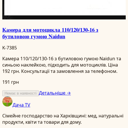
Камера для мотоцикла 110/120/130-16 з
бутиловою гумою Naidun
K-7385
Камера 110/120/130-16 з бутиловою гумою Naidun та
синьою наклейкою, підходить для мотоциклів. Ціна
192 грн. Консультації та замовлення за телефоном.
191 грн
Детальніше →
Немає в наявності
Дача TV
Сімейне господарство на Харківщині: мед, натуральні
продукти, квіти та товари для дому.