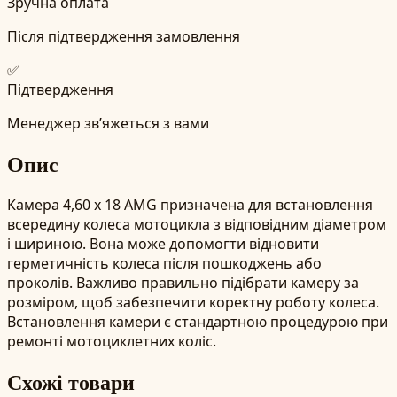
Зручна оплата
Після підтвердження замовлення
✅
Підтвердження
Менеджер зв’яжеться з вами
Опис
Камера 4,60 x 18 AMG призначена для встановлення
всередину колеса мотоцикла з відповідним діаметром
і шириною. Вона може допомогти відновити
герметичність колеса після пошкоджень або
проколів. Важливо правильно підібрати камеру за
розміром, щоб забезпечити коректну роботу колеса.
Встановлення камери є стандартною процедурою при
ремонті мотоциклетних коліс.
Схожі товари