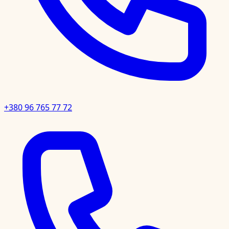
+380 96 765 77 72