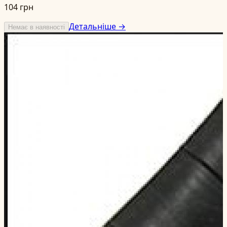
104 грн
Детальніше →
Немає в наявності