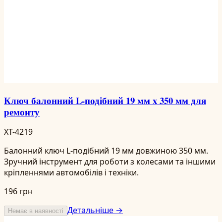
Ключ балонний L-подібний 19 мм x 350 мм для
ремонту
XT-4219
Балонний ключ L-подібний 19 мм довжиною 350 мм.
Зручний інструмент для роботи з колесами та іншими
кріпленнями автомобілів і техніки.
196 грн
Детальніше →
Немає в наявності