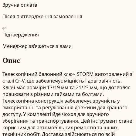
Зручна оплата
Після підтвердження замовлення
✅
Підтвердження
Менеджер зв’яжеться з вами
Опис
Телескопічний балонний ключ STORM виготовлений зі
сталі Cr-V, що забезпечує міцність і довговічність.
Ключ має розміри 17/19 мм та 21/23 мм, що дозволяє
працювати з різними гайками та болтами.
Телескопічна конструкція забезпечує зручність у
використанні та регулювання довжини для кращого
доступу. У комплекті йде чохол для зручного
зберігання та транспортування. Цей інструмент стане
корисним для автомобільних ремонтів та інших
технічних робіт. Доставка здійснюється по всій