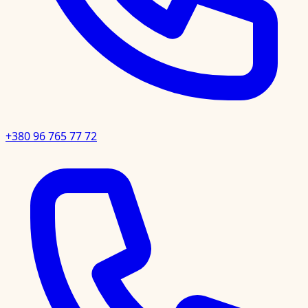
+380 96 765 77 72