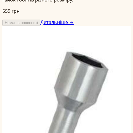
559 грн
Детальніше →
Немає в наявності