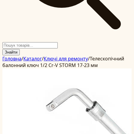
Знайти
Головна
/
Каталог
/
Ключі для ремонту
/
Телескопічний
балонний ключ 1/2 Cr-V STORM 17-23 мм