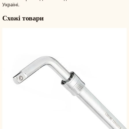
Україні.
Схожі товари