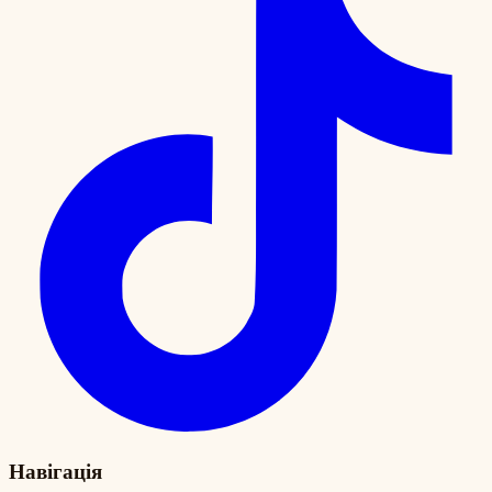
Навігація