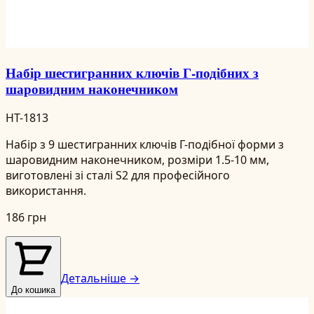
Набір шестигранних ключів Г-подібних з
шаровидним наконечником
HT-1813
Набір з 9 шестигранних ключів Г-подібної форми з
шаровидним наконечником, розміри 1.5-10 мм,
виготовлені зі сталі S2 для професійного
використання.
186 грн
Детальніше →
До кошика