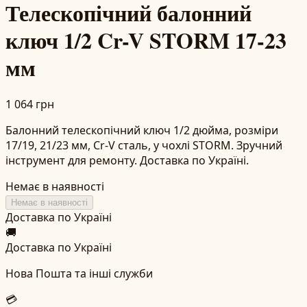
Телескопічний балонний
ключ 1/2 Cr-V STORM 17-23
мм
1 064 грн
Балонний телескопічний ключ 1/2 дюйма, розміри
17/19, 21/23 мм, Cr-V сталь, у чохлі STORM. Зручний
інструмент для ремонту. Доставка по Україні.
Немає в наявності
Немає в наявності
Доставка по Україні
🚚
Доставка по Україні
Нова Пошта та інші служби
💳