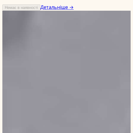
Детальніше →
Немає в наявності