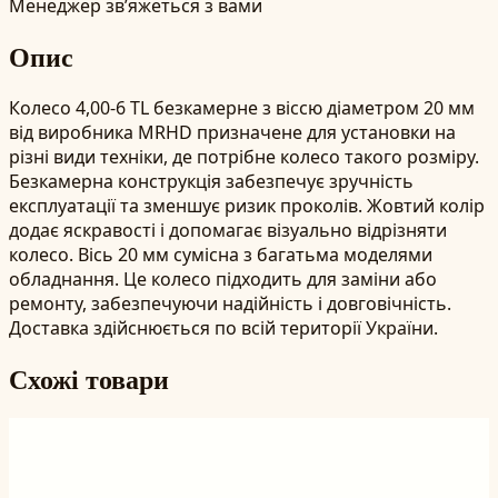
Менеджер зв’яжеться з вами
Опис
Колесо 4,00-6 TL безкамерне з віссю діаметром 20 мм
від виробника MRHD призначене для установки на
різні види техніки, де потрібне колесо такого розміру.
Безкамерна конструкція забезпечує зручність
експлуатації та зменшує ризик проколів. Жовтий колір
додає яскравості і допомагає візуально відрізняти
колесо. Вісь 20 мм сумісна з багатьма моделями
обладнання. Це колесо підходить для заміни або
ремонту, забезпечуючи надійність і довговічність.
Доставка здійснюється по всій території України.
Схожі товари