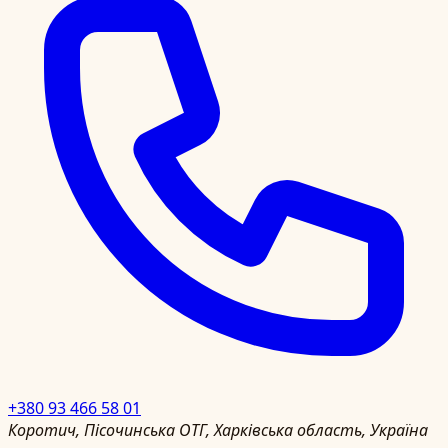
+380 93 466 58 01
Коротич, Пісочинська ОТГ, Харківська область, Україна