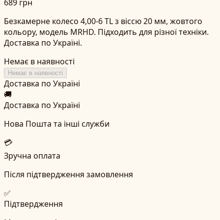
689 грн
Безкамерне колесо 4,00-6 TL з віссю 20 мм, жовтого
кольору, модель MRHD. Підходить для різної техніки.
Доставка по Україні.
Немає в наявності
Немає в наявності
Доставка по Україні
🚚
Доставка по Україні
Нова Пошта та інші служби
💳
Зручна оплата
Після підтвердження замовлення
✅
Підтвердження