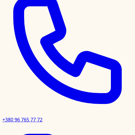
+380 96 765 77 72