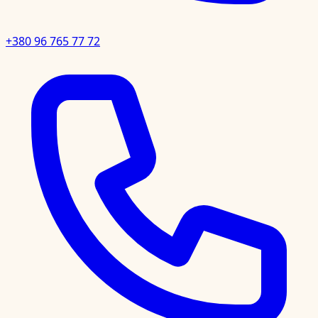
+380 96 765 77 72