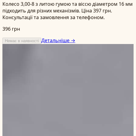
Колесо 3,00-8 з литою гумою та віссю діаметром 16 мм
підходить для різних механізмів. Ціна 397 грн.
Консультації та замовлення за телефоном.
396 грн
Детальніше →
Немає в наявності