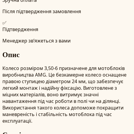
Після підтвердження замовлення
✅
Підтвердження
Менеджер зв’яжеться з вами
Опис
Колесо розміром 3,50-6 призначене для мотоблоків
виробництва AMG. Це безкамерне колесо оснащене
правою ступицею діаметром 24 мм, що забезпечує
легкий монтаж і надійну фіксацію. Виготовлене з
міцних матеріалів, воно витримує значні
навантаження під час роботи в полі чи на ділянці.
Використання такого колеса допоможе покращити
маневреність і стабільність мотоблока під час
експлуатації.