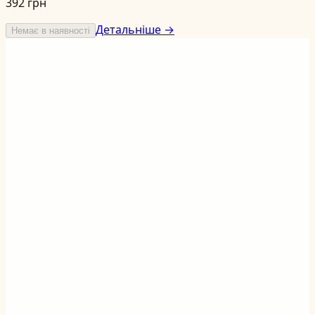
392 грн
Детальніше →
Немає в наявності