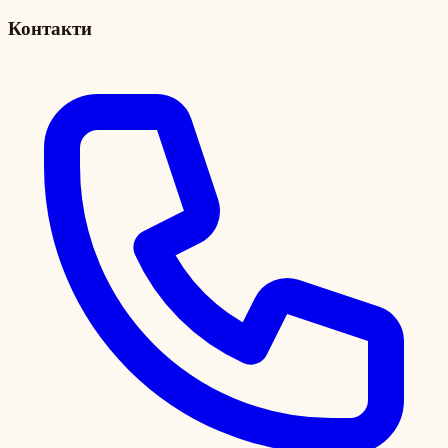
Контакти