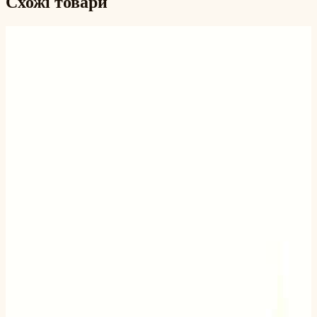
Схожі товари