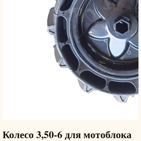
Колесо 3,50-6 для мотоблока