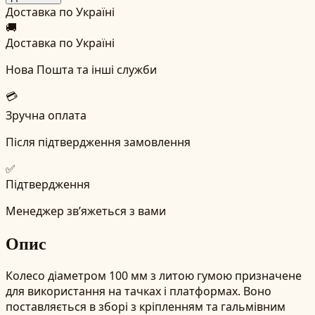
Доставка по Україні
🚚
Доставка по Україні
Нова Пошта та інші служби
💳
Зручна оплата
Після підтвердження замовлення
✅
Підтвердження
Менеджер зв’яжеться з вами
Опис
Колесо діаметром 100 мм з литою гумою призначене
для використання на тачках і платформах. Воно
поставляється в зборі з кріпленням та гальмівним