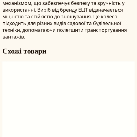
механізмом, що забезпечує безпеку та зручність у
використанні. Виріб від бренду ELIT відзначається
міцністю та стійкістю до зношування. Це колесо
підходить для різних видів садової та будівельної
техніки, допомагаючи полегшити транспортування
вантажів.
Схожі товари