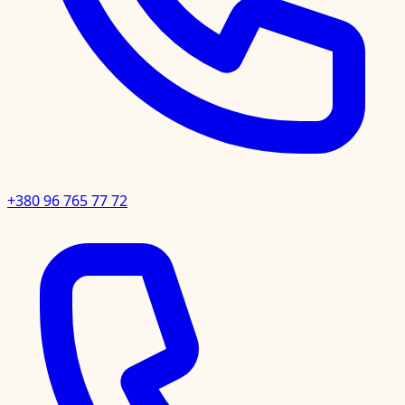
+380 96 765 77 72