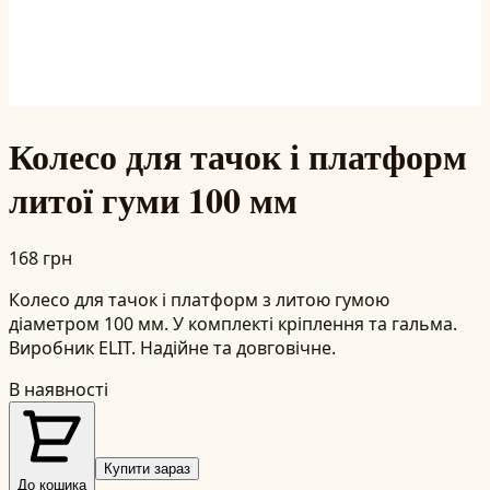
Колесо для тачок і платформ
литої гуми 100 мм
168 грн
Колесо для тачок і платформ з литою гумою
діаметром 100 мм. У комплекті кріплення та гальма.
Виробник ELIT. Надійне та довговічне.
В наявності
Купити зараз
До кошика