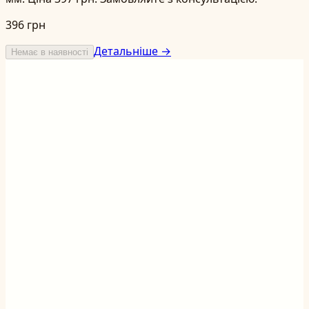
396 грн
Детальніше →
Немає в наявності