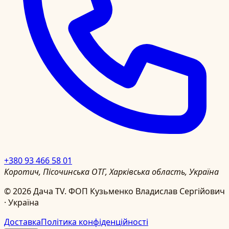
+380 93 466 58 01
Коротич, Пісочинська ОТГ, Харківська область, Україна
©
2026
Дача TV.
ФОП Кузьменко Владислав Сергійович
· Україна
Доставка
Політика конфіденційності