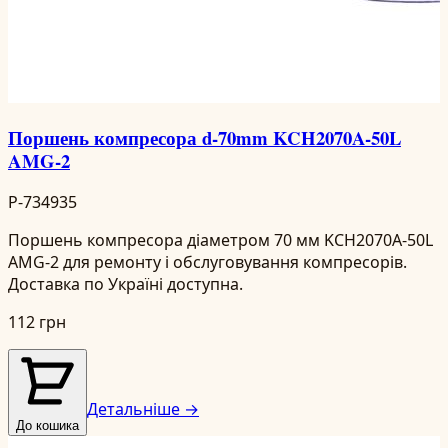
Поршень компресора d-70mm KCH2070A-50L
AMG-2
P-734935
Поршень компресора діаметром 70 мм KCH2070A-50L
AMG-2 для ремонту і обслуговування компресорів.
Доставка по Україні доступна.
112 грн
Детальніше →
До кошика