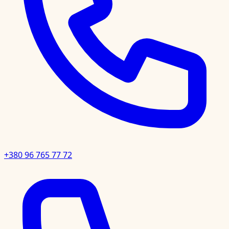
+380 96 765 77 72