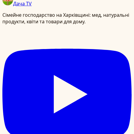
Дача TV
Сімейне господарство на Харківщині: мед, натуральні
продукти, квіти та товари для дому.