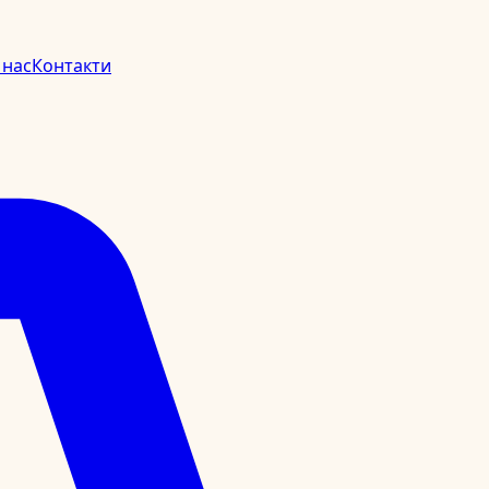
 нас
Контакти