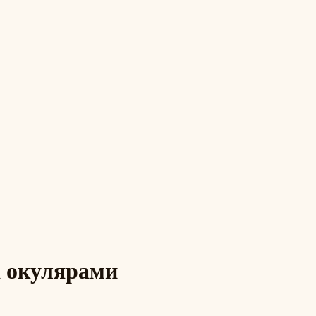
 окулярами