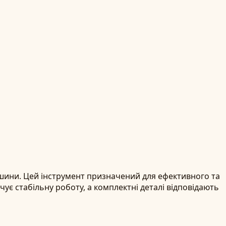
шини. Цей інструмент призначений для ефективного та
є стабільну роботу, а комплектні деталі відповідають