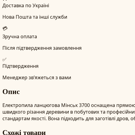
Доставка по Україні
Нова Пошта та інші служби
💳
Зручна оплата
Після підтвердження замовлення
✅
Підтвердження
Менеджер зв’яжеться з вами
Опис
Електропила ланцюгова Мінськ 3700 оснащена прямою ш
швидкого різання деревини в побутових та професійних
стандартам якості. Вона підходить для заготівлі дров, 
Схожі товари