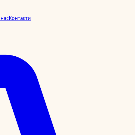
 нас
Контакти