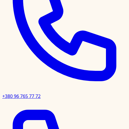
+380 96 765 77 72