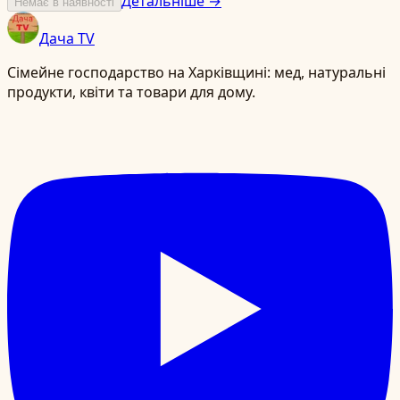
Детальніше →
Немає в наявності
Дача TV
Сімейне господарство на Харківщині: мед, натуральні
продукти, квіти та товари для дому.