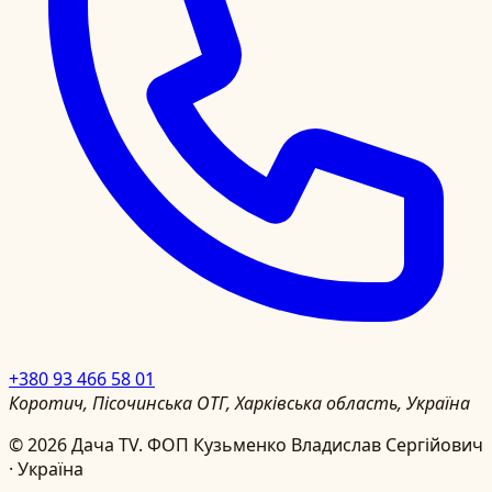
+380 93 466 58 01
Коротич, Пісочинська ОТГ, Харківська область, Україна
©
2026
Дача TV.
ФОП Кузьменко Владислав Сергійович
· Україна