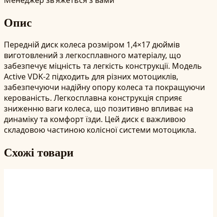
Опис
Передній диск колеса розміром 1,4×17 дюймів
виготовлений з легкосплавного матеріалу, що
забезпечує міцність та легкість конструкції. Модель
Active VDK-2 підходить для різних мотоциклів,
забезпечуючи надійну опору колеса та покращуючи
керованість. Легкосплавна конструкція сприяє
зниженню ваги колеса, що позитивно впливає на
динаміку та комфорт їзди. Цей диск є важливою
складовою частиною колісної системи мотоцикла.
Схожі товари