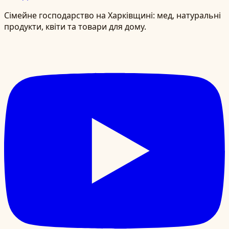
Сімейне господарство на Харківщині: мед, натуральні
продукти, квіти та товари для дому.