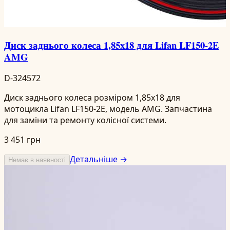
Диск заднього колеса 1,85x18 для Lifan LF150-2E
AMG
D-324572
Диск заднього колеса розміром 1,85x18 для
мотоцикла Lifan LF150-2E, модель AMG. Запчастина
для заміни та ремонту колісної системи.
3 451 грн
Детальніше →
Немає в наявності