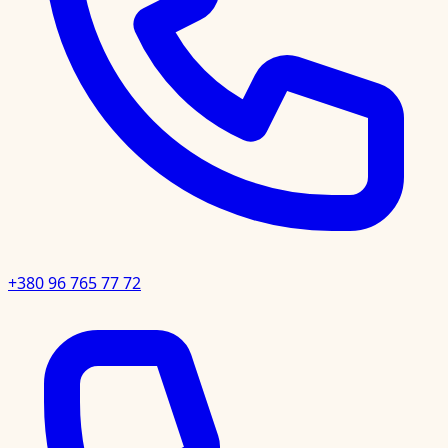
+380 96 765 77 72