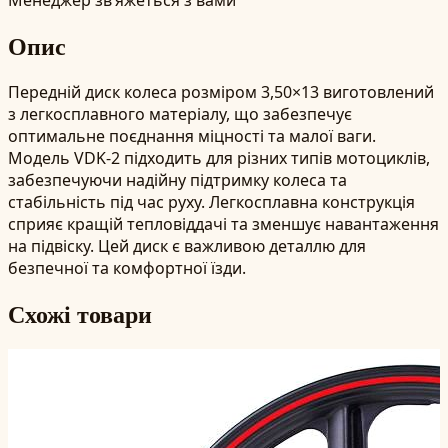
Опис
Передній диск колеса розміром 3,50×13 виготовлений
з легкосплавного матеріалу, що забезпечує
оптимальне поєднання міцності та малої ваги.
Модель VDK-2 підходить для різних типів мотоциклів,
забезпечуючи надійну підтримку колеса та
стабільність під час руху. Легкосплавна конструкція
сприяє кращій тепловіддачі та зменшує навантаження
на підвіску. Цей диск є важливою деталлю для
безпечної та комфортної їзди.
Схожі товари