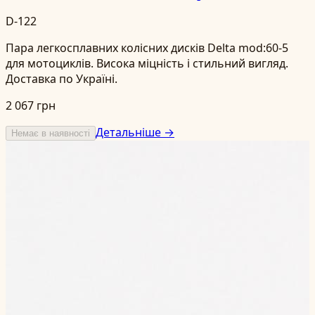
D-122
Пара легкосплавних колісних дисків Delta mod:60-5
для мотоциклів. Висока міцність і стильний вигляд.
Доставка по Україні.
2 067 грн
Детальніше →
Немає в наявності