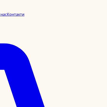
 нас
Контакти