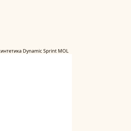
синтетика Dynamic Sprint MOL