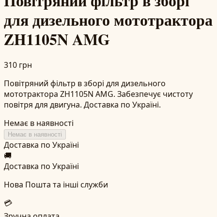
Повітряний фільтр в зборі
для дизельного мототрактора
ZH1105N AMG
310 грн
Повітряний фільтр в зборі для дизельного
мототрактора ZH1105N AMG. Забезпечує чистоту
повітря для двигуна. Доставка по Україні.
Немає в наявності
Немає в наявності
Доставка по Україні
🚚
Доставка по Україні
Нова Пошта та інші служби
💳
Зручна оплата