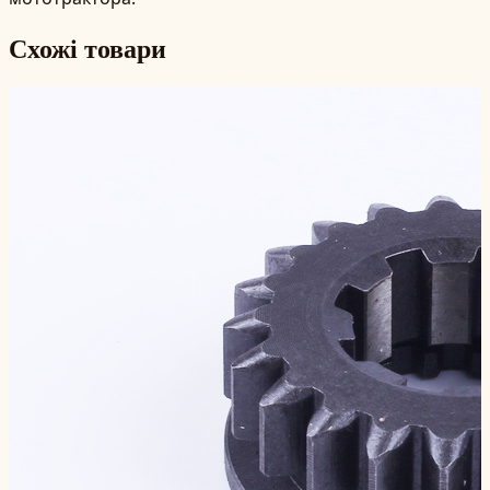
Схожі товари