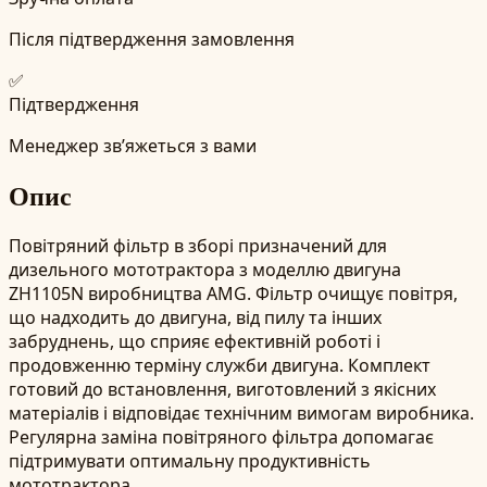
Після підтвердження замовлення
✅
Підтвердження
Менеджер зв’яжеться з вами
Опис
Повітряний фільтр в зборі призначений для
дизельного мототрактора з моделлю двигуна
ZH1105N виробництва AMG. Фільтр очищує повітря,
що надходить до двигуна, від пилу та інших
забруднень, що сприяє ефективній роботі і
продовженню терміну служби двигуна. Комплект
готовий до встановлення, виготовлений з якісних
матеріалів і відповідає технічним вимогам виробника.
Регулярна заміна повітряного фільтра допомагає
підтримувати оптимальну продуктивність
мототрактора.