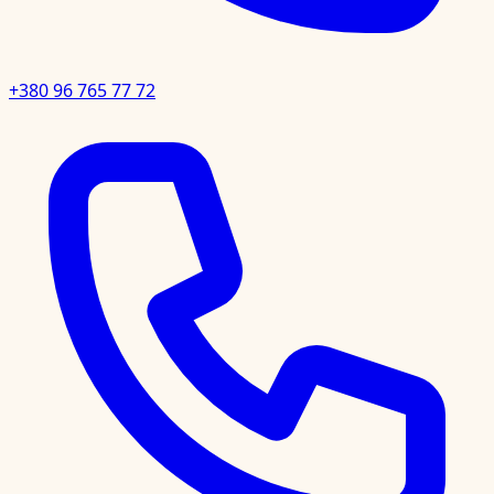
+380 96 765 77 72