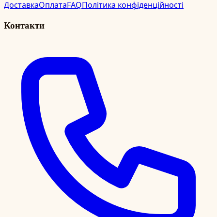
Доставка
Оплата
FAQ
Політика конфіденційності
Контакти