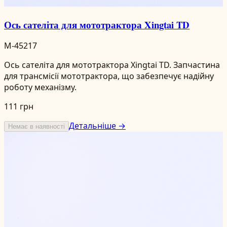
Ось сателіта для мототрактора Xingtai TD
M-45217
Ось сателіта для мототрактора Xingtai TD. Запчастина
для трансмісії мототрактора, що забезпечує надійну
роботу механізму.
111 грн
Детальніше →
Немає в наявності